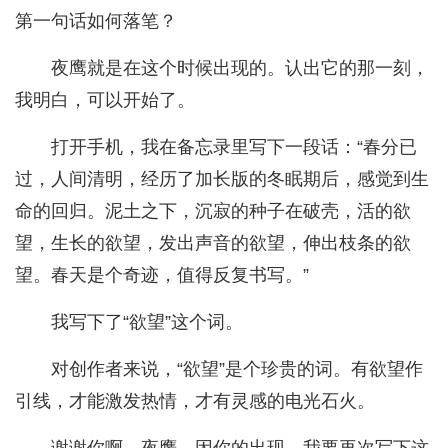
第一句话如何落笔？
夜鹰就是在这个时候出现的。认出它的那一刻，
我明白，可以开始了。
打开手机，我在备忘录里写下一段话：“春分已
过，人间清明，经历了加长版的冬眠期后，感觉到生
命的回归。泥土之下，沉寂的种子在破壳，活的欲
望，生长的欲望，发出声音的欲望，伸出枝条的欲
望。春天是个奇迹，值得反复书写。”
我写下了“欲望”这个词。
对创作者来说，“欲望”是个珍贵的词。有欲望作
引线，才能激发热情，才有灵感的电光石火。