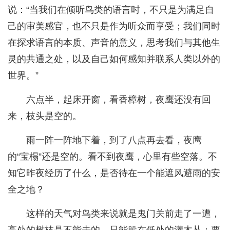
说：“当我们在倾听鸟类的语言时，不只是为满足自
己的审美感官，也不只是作为听众而享受；我们同时
在探求语言的本质、声音的意义，思考我们与其他生
灵的共通之处，以及自己如何感知并联系人类以外的
世界。”
六点半，起床开窗，看香樟树，夜鹰还没有回
来，枝头是空的。
雨一阵一阵地下着，到了八点再去看，夜鹰
的“宝榻”还是空的。看不到夜鹰，心里有些空落。不
知它昨夜经历了什么，是否待在一个能遮风避雨的安
全之地？
这样的天气对鸟类来说就是鬼门关前走了一遭，