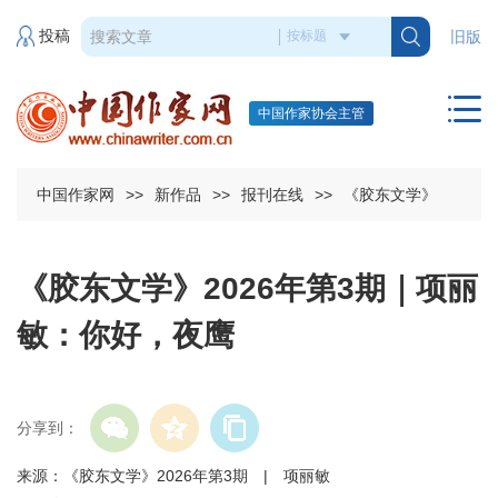
投稿
旧版
中国作家协会主管
中国作家网
>>
新作品
>>
报刊在线
>>
《胶东文学》
《胶东文学》2026年第3期｜项丽
敏：你好，夜鹰
分享到：
来源：《胶东文学》2026年第3期 | 项丽敏