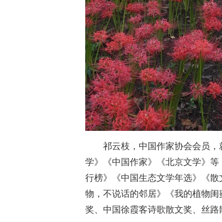
祁云枝，中国作家协会会员，
学》《中国作家》《北京文学》等，
行榜》《中国生态文学年选》《散
物，不说话的邻居》《我的植物闺
奖、中国徐霞客诗歌散文奖、丝路