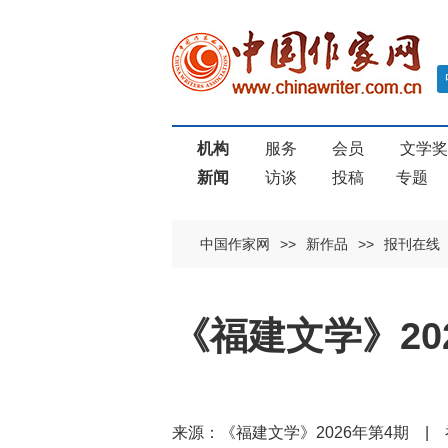
机构
服务
会员
文学
新闻
访谈
投稿
专题
中国作家网
>>
新作品
>>
报刊在线
《福建文学》20
来源：《福建文学》2026年第4期