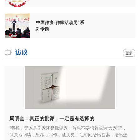
周年
中国作协“作家活动周”系
列专题
更多
周明全：真正的批评，一定是有选择的
”我想，无论是作家还是批评家，首先不要想着成为‘大家’吧，
认真地阅读，思考，写作，让历史、让时间给出答案，给出选