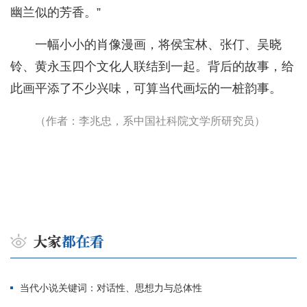
幽兰似的芳香。”
一幅小小的肖像漫画，将侯宝林、张仃、吴晓
铃、黄永玉四个文化人联结到一起。背后的故事，给
此画平添了不少兴味，可算当代画坛的一桩韵事。
（作者：李兆忠，系中国社科院文学所研究员）
当代小说关键词：对话性、思想力与总体性