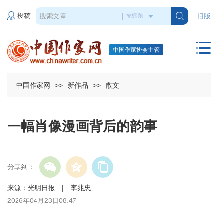
投稿
旧版
中国作家协会主管
中国作家网
>>
新作品
>>
散文
一幅肖像漫画背后的韵事
分享到：
来源：光明日报 | 李兆忠
2026年04月23日08:47