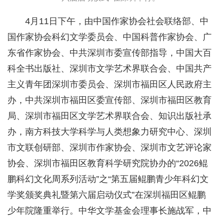
4月11日下午，由中国作家协会社会联络部、中
国作家协会科幻文学委员会、中国科普作家协会、广
东省作家协会、中共深圳市委宣传部指导，中国大百
科全书出版社、深圳市文学艺术界联合会、中国共产
主义青年团深圳市委员会、深圳市福田区人民政府主
办，中共深圳市福田区委宣传部、深圳市福田区教育
局、深圳市福田区文学艺术界联合会、知识出版社承
办，南方科技大学科学与人类想象力研究中心、深圳
市文联创研部、深圳市作家协会、深圳市文艺评论家
协会、深圳市福田区教育科学研究院协办的“2026鲲
鹏科幻文化周系列活动”之“第五届鲲鹏青少年科幻文
学奖颁奖典礼暨第六届启动仪式”在深圳福田区鲲鹏
少年院隆重举行。中华文学基金会理事长施战军，中