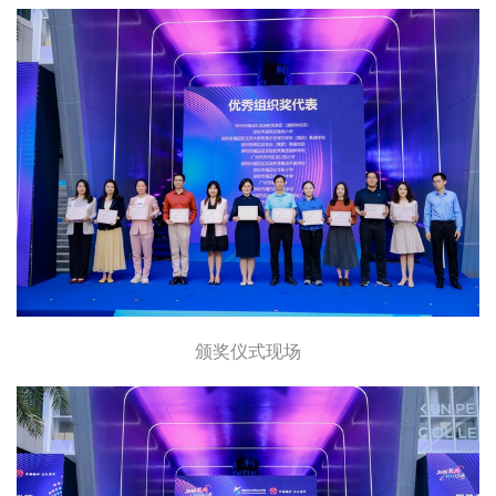
颁奖仪式现场