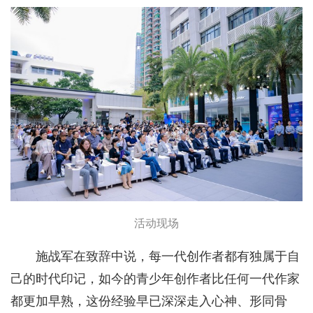
活动现场
施战军在致辞中说，每一代创作者都有独属于自
己的时代印记，如今的青少年创作者比任何一代作家
都更加早熟，这份经验早已深深走入心神、形同骨