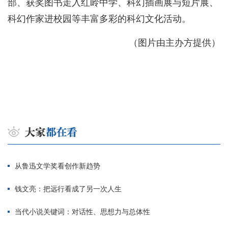
部、获奖图书走入红岭中学、科幻插画展与短片展、
科幻作家进校园等丰富多彩的科幻文化活动。
（图片由主办方提供）
从鲁迅文学奖看创作新趋势
钱文亮：把远行看成了另一次人生
当代小说关键词：对话性、思想力与总体性