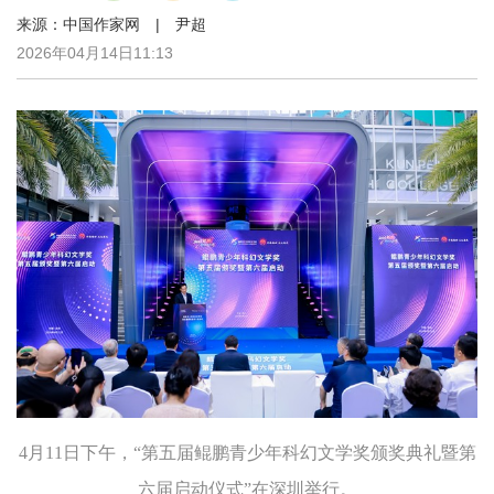
来源：中国作家网 | 尹超
2026年04月14日11:13
4月11日下午，“第五届鲲鹏青少年科幻文学奖颁奖典礼暨第
六届启动仪式”在深圳举行。