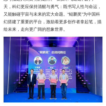
天，科幻更应保持清醒与勇气：既书写人性与命运，
又能触碰宇宙与未来的宏大命题。“鲲鹏奖”为中国科
幻搭建了重要的平台，激励着更多创作者拿起笔，描
绘未来，走向更广阔的想象世界。