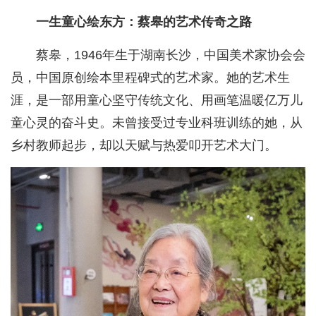
一生童心绘东方：蔡皋的艺术传奇之路
蔡皋，1946年生于湖南长沙，中国美术家协会会
员，中国原创绘本里程碑式的艺术家。她的艺术生
涯，是一部用童心坚守传统文化、用画笔温暖亿万儿
童心灵的奋斗史。未曾接受过专业科班训练的她，从
乡村教师起步，却以天赋与热爱叩开艺术大门。