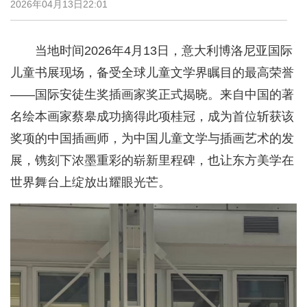
2026年04月13日22:01
当地时间2026年4月13日，意大利博洛尼亚国际
儿童书展现场，备受全球儿童文学界瞩目的最高荣誉
——国际安徒生奖插画家奖正式揭晓。来自中国的著
名绘本画家蔡皋成功摘得此项桂冠，成为首位斩获该
奖项的中国插画师，为中国儿童文学与插画艺术的发
展，镌刻下浓墨重彩的崭新里程碑，也让东方美学在
世界舞台上绽放出耀眼光芒。