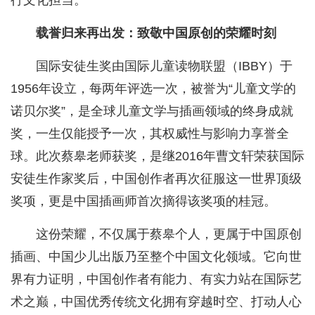
行文化担当。
载誉归来再出发：致敬中国原创的荣耀时刻
国际安徒生奖由国际儿童读物联盟（IBBY）于
1956年设立，每两年评选一次，被誉为“儿童文学的
诺贝尔奖”，是全球儿童文学与插画领域的终身成就
奖，一生仅能授予一次，其权威性与影响力享誉全
球。此次蔡皋老师获奖，是继2016年曹文轩荣获国际
安徒生作家奖后，中国创作者再次征服这一世界顶级
奖项，更是中国插画师首次摘得该奖项的桂冠。
这份荣耀，不仅属于蔡皋个人，更属于中国原创
插画、中国少儿出版乃至整个中国文化领域。它向世
界有力证明，中国创作者有能力、有实力站在国际艺
术之巅，中国优秀传统文化拥有穿越时空、打动人心