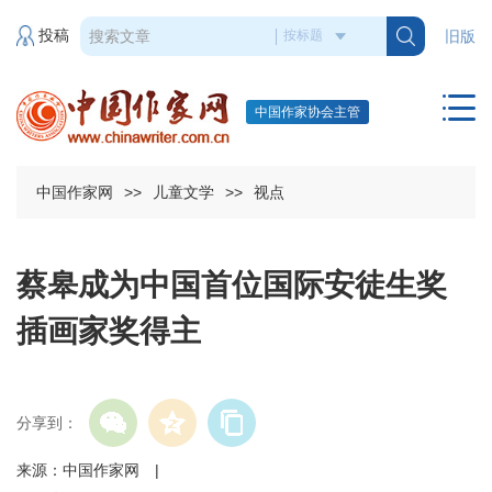
投稿
旧版
中国作家协会主管
中国作家网
>>
儿童文学
>>
视点
蔡皋成为中国首位国际安徒生奖
插画家奖得主
分享到：
来源：中国作家网 |