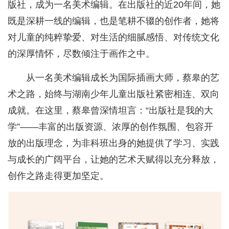
版社，成为一名美术编辑。在出版社的近20年间，她
既是深耕一线的编辑，也是笔耕不辍的创作者，她将
对儿童的纯粹挚爱、对生活的细腻感悟、对传统文化
的深厚情怀，尽数倾注于画作之中。
从一名美术编辑成长为国际插画大师，蔡皋的艺
术之路，始终与湖南少年儿童出版社紧密相连、双向
成就。在这里，蔡皋曾深情坦言：“出版社是我的大
学”——丰富的出版资源、浓厚的创作氛围、包容开
放的出版理念，为非科班出身的她提供了学习、实践
与成长的广阔平台，让她的艺术天赋得以充分释放，
创作之路走得更加坚定。