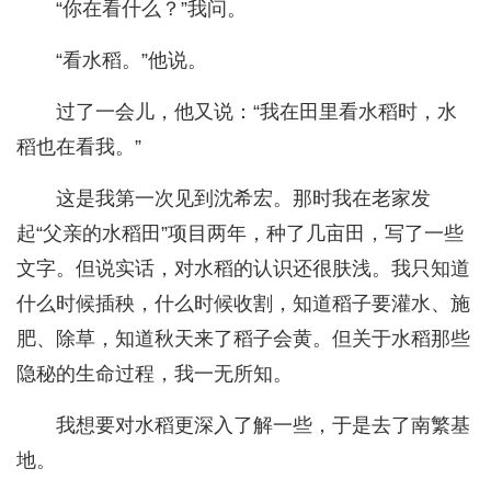
“你在看什么？”我问。
“看水稻。”他说。
过了一会儿，他又说：“我在田里看水稻时，水
稻也在看我。”
这是我第一次见到沈希宏。那时我在老家发
起“父亲的水稻田”项目两年，种了几亩田，写了一些
文字。但说实话，对水稻的认识还很肤浅。我只知道
什么时候插秧，什么时候收割，知道稻子要灌水、施
肥、除草，知道秋天来了稻子会黄。但关于水稻那些
隐秘的生命过程，我一无所知。
我想要对水稻更深入了解一些，于是去了南繁基
地。