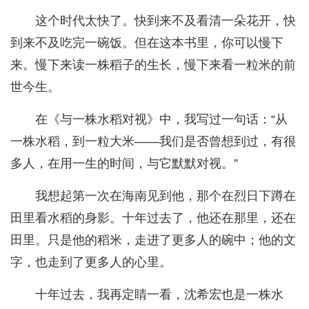
这个时代太快了。快到来不及看清一朵花开，快
到来不及吃完一碗饭。但在这本书里，你可以慢下
来。慢下来读一株稻子的生长，慢下来看一粒米的前
世今生。
在《与一株水稻对视》中，我写过一句话：“从
一株水稻，到一粒大米——我们是否曾想到过，有很
多人，在用一生的时间，与它默默对视。”
我想起第一次在海南见到他，那个在烈日下蹲在
田里看水稻的身影。十年过去了，他还在那里，还在
田里。只是他的稻米，走进了更多人的碗中；他的文
字，也走到了更多人的心里。
十年过去，我再定睛一看，沈希宏也是一株水