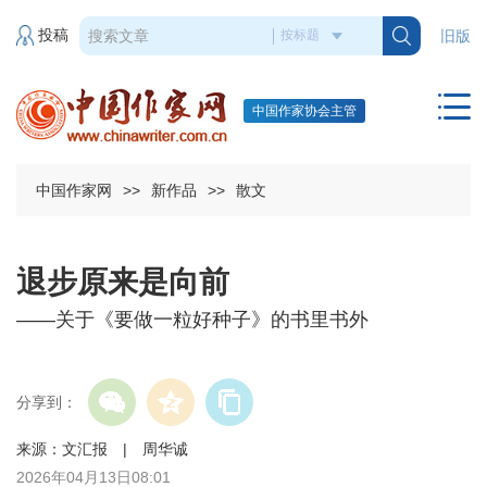
投稿
旧版
中国作家协会主管
中国作家网
>>
新作品
>>
散文
退步原来是向前
——关于《要做一粒好种子》的书里书外
分享到：
来源：文汇报 | 周华诚
2026年04月13日08:01