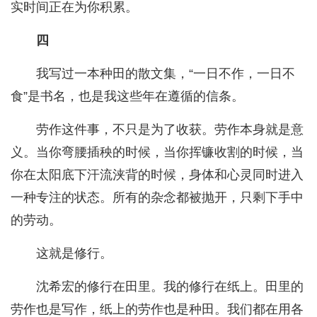
实时间正在为你积累。
四
我写过一本种田的散文集，“一日不作，一日不
食”是书名，也是我这些年在遵循的信条。
劳作这件事，不只是为了收获。劳作本身就是意
义。当你弯腰插秧的时候，当你挥镰收割的时候，当
你在太阳底下汗流浃背的时候，身体和心灵同时进入
一种专注的状态。所有的杂念都被抛开，只剩下手中
的劳动。
这就是修行。
沈希宏的修行在田里。我的修行在纸上。田里的
劳作也是写作，纸上的劳作也是种田。我们都在用各