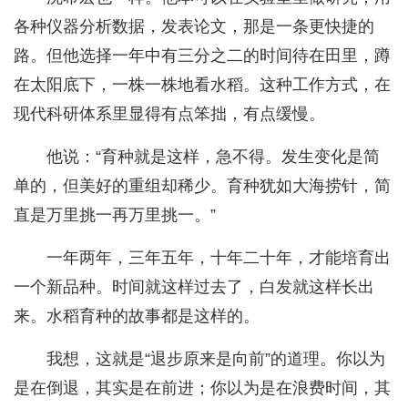
各种仪器分析数据，发表论文，那是一条更快捷的
路。但他选择一年中有三分之二的时间待在田里，蹲
在太阳底下，一株一株地看水稻。这种工作方式，在
现代科研体系里显得有点笨拙，有点缓慢。
他说：“育种就是这样，急不得。发生变化是简
单的，但美好的重组却稀少。育种犹如大海捞针，简
直是万里挑一再万里挑一。”
一年两年，三年五年，十年二十年，才能培育出
一个新品种。时间就这样过去了，白发就这样长出
来。水稻育种的故事都是这样的。
我想，这就是“退步原来是向前”的道理。你以为
是在倒退，其实是在前进；你以为是在浪费时间，其