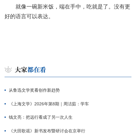
就像一碗新米饭，端在手中，吃就是了。没有更
好的语言可以表达。
从鲁迅文学奖看创作新趋势
《上海文学》2026年第8期｜周洁茹：学车
钱文亮：把远行看成了另一次人生
《大田歌谣》新书发布暨研讨会在京举行