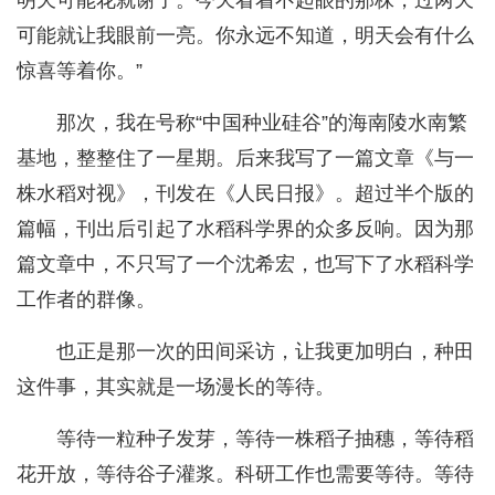
明天可能花就谢了。今天看着不起眼的那株，过两天
可能就让我眼前一亮。你永远不知道，明天会有什么
惊喜等着你。”
那次，我在号称“中国种业硅谷”的海南陵水南繁
基地，整整住了一星期。后来我写了一篇文章《与一
株水稻对视》，刊发在《人民日报》。超过半个版的
篇幅，刊出后引起了水稻科学界的众多反响。因为那
篇文章中，不只写了一个沈希宏，也写下了水稻科学
工作者的群像。
也正是那一次的田间采访，让我更加明白，种田
这件事，其实就是一场漫长的等待。
等待一粒种子发芽，等待一株稻子抽穗，等待稻
花开放，等待谷子灌浆。科研工作也需要等待。等待