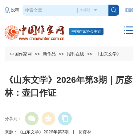
投稿
旧版
中国作家协会主管
中国作家网
>>
新作品
>>
报刊在线
>>
《山东文学》
《山东文学》2026年第3期｜厉彦
林：壶口作证
分享到：
来源：《山东文学》2026年第3期 | 厉彦林