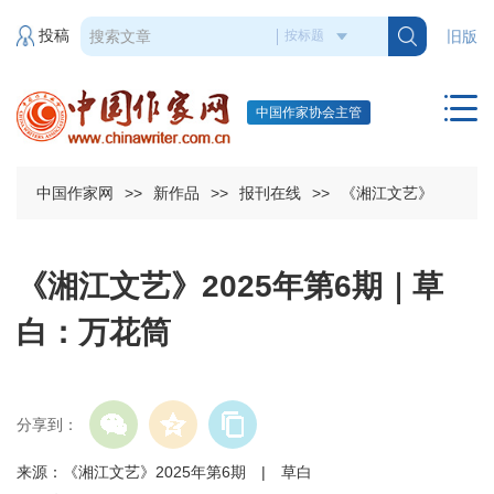
投稿
旧版
中国作家协会主管
中国作家网
>>
新作品
>>
报刊在线
>>
《湘江文艺》
《湘江文艺》2025年第6期｜草
白：万花筒
分享到：
来源：《湘江文艺》2025年第6期 | 草白