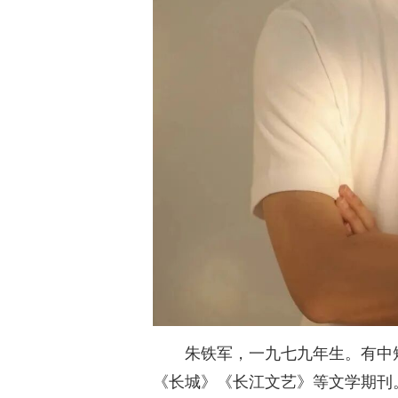
朱铁军，一九七九年生。有中
《长城》《长江文艺》等文学期刊