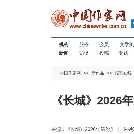
机构
服务
会员
文学
新闻
访谈
投稿
专题
中国作家网
>>
新作品
>>
报刊在线
《长城》2026
来源：《长城》2026年第2期 | 