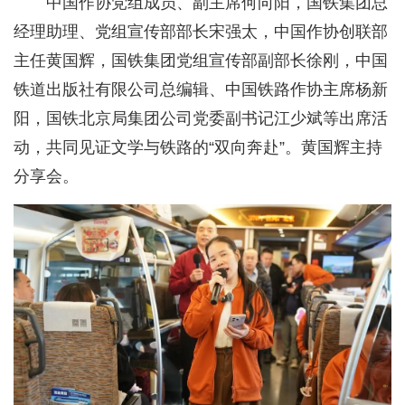
中国作协党组成员、副主席何向阳，国铁集团总
经理助理、党组宣传部部长宋强太，中国作协创联部
主任黄国辉，国铁集团党组宣传部副部长徐刚，中国
铁道出版社有限公司总编辑、中国铁路作协主席杨新
阳，国铁北京局集团公司党委副书记江少斌等出席活
动，共同见证文学与铁路的“双向奔赴”。黄国辉主持
分享会。