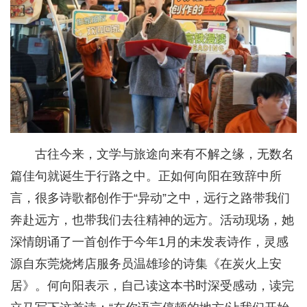
古往今来，文学与旅途向来有不解之缘，无数名
篇佳句就诞生于行路之中。正如何向阳在致辞中所
言，很多诗歌都创作于“异动”之中，远行之路带我们
奔赴远方，也带我们去往精神的远方。活动现场，她
深情朗诵了一首创作于今年1月的未发表诗作，灵感
源自东莞烧烤店服务员温雄珍的诗集《在炭火上安
居》。何向阳表示，自己读这本书时深受感动，读完