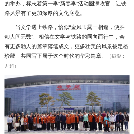
的举办，标志着第一季“新春季”活动圆满收官，让铁
路风景有了更加深厚的文化底蕴。
当文学遇上铁路，恰似“金风玉露一相逢，便胜
却人间无数”。相信在文学与铁路的同向而行中，会
有更多动人的篇章落笔成文，更多壮美的风景被定格
珍藏，共同写下属于这个时代的华彩篇章。
（摄影：
尹超）