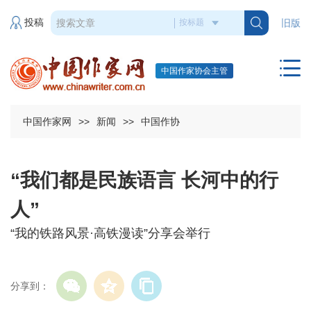
投稿
旧版
中国作家协会主管
中国作家网
>>
新闻
>>
中国作协
“我们都是民族语言 长河中的行
人”
“我的铁路风景·高铁漫读”分享会举行
分享到：