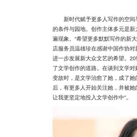
新时代赋予更多人写作的空间
的条件与园地。创作主体多元是新
遍现象。“希望更多默默写作的新
店服务员温雄珍在感谢中国作协对
进一步发展新大众文艺的希望。20
了文学创作的道路。在谈到文学对
变故时，是文学治愈了她，成了她
后，有更多人开始关注她，并被她
让我更坚定地投入文学创作中”。