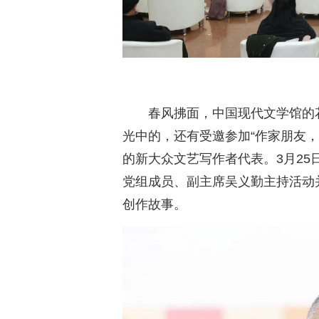
春风拂面，中国现代文学馆的
光中的，还有受邀参加“作家朋友，
的新大众文艺写作者代表。3月25
党组成员、副主席吴义勤主持活动
创作故事。