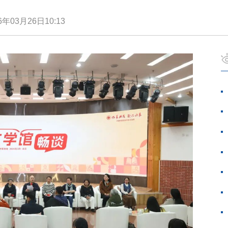
6年03月26日10:13