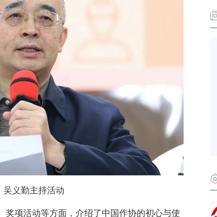
吴义勤主持活动
、奖项活动等方面，介绍了中国作协的初心与使