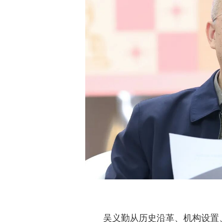
吴义勤从历史沿革、机构设置