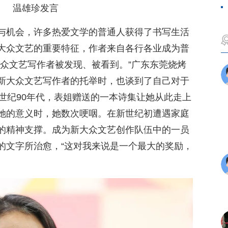
温雄珍发言
与机会，许多热爱文学的普通人获得了书写生活
大众文艺的重要特征，作者来自各行各业成为普
大众文艺写作者被发现、被看到。”广东东莞烧烤
新大众文艺写作者的托举时，也谈到了自己对于
世纪90年代，表姐赠送的一本诗集让她从此走上
她的意义时，她数次哽咽。在新世纪初遭遇家庭
的精神支撑。成为新大众文艺创作队伍中的一员
的文字所治愈，“这对我来说是一个最大的奖励，