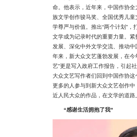
命。他表示，近年来，中国作协全
族文学创作骏马奖、全国优秀儿童
学尊严与价值。推出“两个计划”
文学成为记录时代的重要力量。紧
发展、深化中外文学交流、推动中
年来，新大众文艺蓬勃发展，在今
艺”更是写入政府工作报告，引起社
大众文艺写作者们回到中国作协这
更多的人参与到新大众文艺创作中
近人民大众的作品，在文学的道路
“感谢生活拥抱了我”