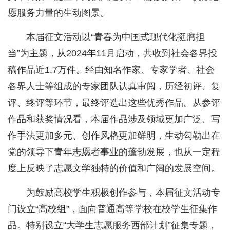
愿服务力量的生动图景。
本届征文活动以“青春为中国式现代化挺膺担
当”为主题，从2024年11月启动，共收到社会各界投
稿作品近1.7万件。经由知名作家、专家学者、社会
各界人士等组成的专家团队认真审阅，历经初评、复
评、终评等环节，最终评选出这些优秀作品。从参评
作品和获奖情况看，本届作品涉及领域更加广泛、写
作手法更加多元、创作风格更加鲜明，生动勾勒出在
党的领导下青年志愿者事业的蓬勃发展，也从一定程
度上反映了志愿文学独特的价值和广阔的发展空间。
为鼓励高校学生积极创作参与，本届征文活动专
门设立“高校组”，面向普通高等学校在校学生征集作
品。特别设立“大学生志愿服务西部计划”征集专题，