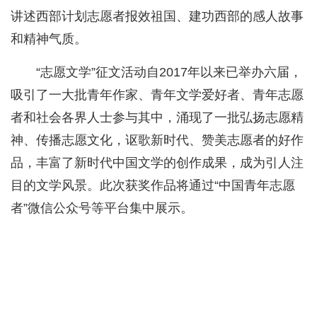
讲述西部计划志愿者报效祖国、建功西部的感人故事
和精神气质。
“志愿文学”征文活动自2017年以来已举办六届，
吸引了一大批青年作家、青年文学爱好者、青年志愿
者和社会各界人士参与其中，涌现了一批弘扬志愿精
神、传播志愿文化，讴歌新时代、赞美志愿者的好作
品，丰富了新时代中国文学的创作成果，成为引人注
目的文学风景。此次获奖作品将通过“中国青年志愿
者”微信公众号等平台集中展示。