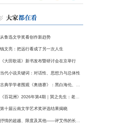
从鲁迅文学奖看创作新趋势
钱文亮：把远行看成了另一次人生
《大田歌谣》新书发布暨研讨会在京举行
当代小说关键词：对话性、思想力与总体性
古典学学者围观《奥德赛》：黑白海伦、佩涅罗佩的别针与神秘入侵者
《百花洲》2026年第4期｜巽之先生：老兵朱向前侧记三题
第十届云南文学艺术奖评选结果揭晓
抒情的超越、限度及其他——评艾伟的长篇小说《春歌》