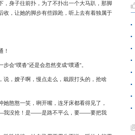
下，身子往前扑，为了不扑出一个大马趴，那脚
后收，让她的脚步有些踉跄，听上去有着独属于
通！
步会“噗沓”还是会忽然变成“噗通”。
，说，嫂子啊，慢点走么，栽跟打头的，抢啥
冲她憨憨一笑，咧开嘴，连牙床都看得见了，
—我没抢！是——是路不平么，要——要把我