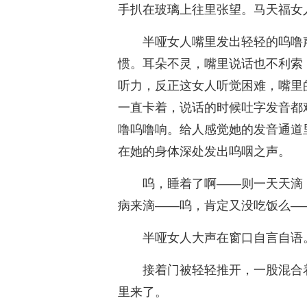
手扒在玻璃上往里张望。马天福女
半哑女人嘴里发出轻轻的呜噜
惯。耳朵不灵，嘴里说话也不利索
听力，反正这女人听觉困难，嘴里
一直卡着，说话的时候吐字发音都
噜呜噜响。给人感觉她的发音通道
在她的身体深处发出呜咽之声。
呜，睡着了啊——则一天天滴
病来滴——呜，肯定又没吃饭么—
半哑女人大声在窗口自言自语
接着门被轻轻推开，一股混合
里来了。