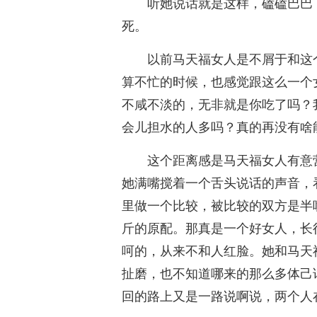
听她说话就是这样，磕磕巴巴
死。
以前马天福女人是不屑于和这
算不忙的时候，也感觉跟这么一个
不咸不淡的，无非就是你吃了吗？
会儿担水的人多吗？真的再没有啥
这个距离感是马天福女人有意
她满嘴搅着一个舌头说话的声音，
里做一个比较，被比较的双方是半
斤的原配。那真是一个好女人，长
呵的，从来不和人红脸。她和马天
扯磨，也不知道哪来的那么多体己
回的路上又是一路说啊说，两个人