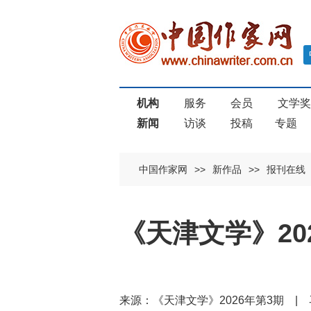
机构
服务
会员
文学
新闻
访谈
投稿
专题
中国作家网
>>
新作品
>>
报刊在线
《天津文学》20
来源：《天津文学》2026年第3期