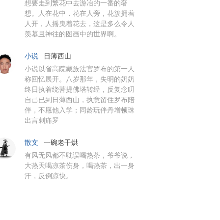
想要走到繁花中去游冶的一番的奢
想。人在花中，花在人旁，花簇拥着
人开，人摇曳着花去，这是多么令人
羡慕且神往的图画中的世界啊。
小说
|
日薄西山
小说以省高院藏族法官罗布的第一人
称回忆展开。八岁那年，失明的奶奶
终日执着绕菩提佛塔转经，反复念叨
自己已到日薄西山，执意留住罗布陪
伴，不愿他入学；同龄玩伴丹增顿珠
出言刺痛罗
散文
|
一碗老干烘
有风无风都不耽误喝热茶，爷爷说，
大热天喝凉茶伤身，喝热茶，出一身
汗，反倒凉快。