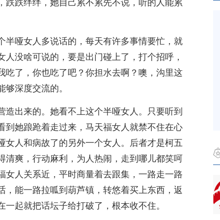
，跌跌绊绊，她自己累不累先不说，听的人能累
个半哑女人多说话的，每天有许多事情要忙，就
女人没啥可说的，要是出门碰上了，打个招呼，
我吃了，你也吃了吧？你担水去啊？噢，沟里这
能够深度交流的。
营造出来的。她看不上这个半哑女人。只要听到
看到她踉跄着走过来，马天福女人就禁不住在心
哑女人和病故了的另外一个女人。后者才是柯五
得清爽，行动麻利，为人热闹，走到哪儿都笑呵
福女人关系近，平时商量着去跟集，一路走一路
话，能一路拉呱到葫芦镇，转悠着买上东西，返
在一起就把话坛子给打破了，根本收不住。