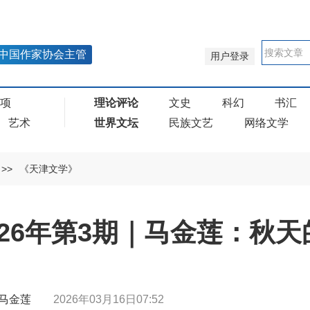
中国作家协会主管
用户登录
奖项
理论评论
文史
科幻
书汇
艺术
世界文坛
民族文艺
网络文学
>>
《天津文学》
26年第3期｜马金莲：秋天
 | 马金莲
2026年03月16日07:52