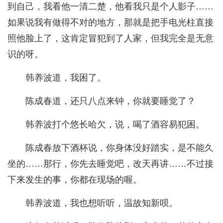
到自己，我看他一清二楚，他看我只是个人影子……
如果说我有做得不对的地方，那就是把手电光柱直接
照他脸上了，这肯定冒犯到了人家，但我完全是无意
识的呀。
韩养波道，我困了。
陈成春道，还只八点来钟，你就要睡觉了？
韩养波打个悠长哈欠，说，喝了酒容易犯困。
陈成春放下酒杯说，你身体没好踏实，是不能久
坐的……那行，你先去睡觉吧，改天再讲……不过接
下来发生的事，你都在现场的喔。
韩养波道，我也想听听，温故知新呗。