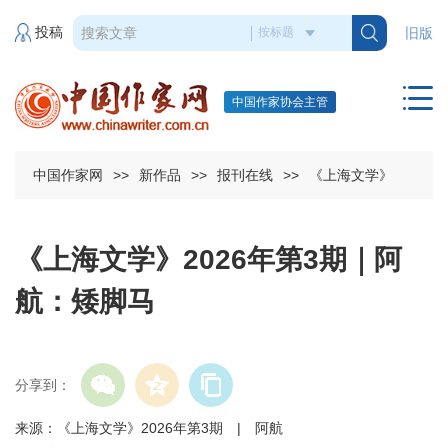
投稿
旧版
中国作家协会主管
中国作家网
>>
新作品
>>
报刊在线
>>
《上海文学》
《上海文学》2026年第3期｜阿
航：矮脚马
分享到：
来源：《上海文学》2026年第3期 | 阿航