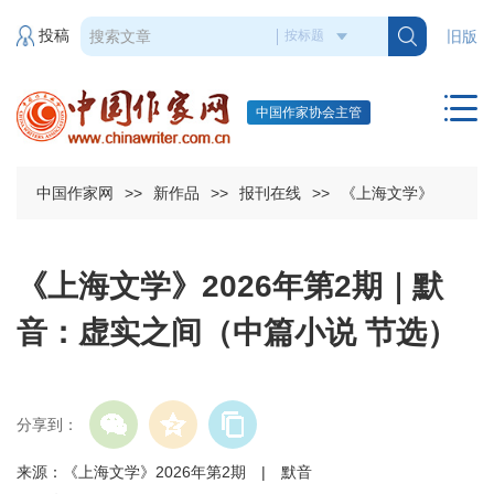
投稿
旧版
中国作家协会主管
中国作家网
>>
新作品
>>
报刊在线
>>
《上海文学》
《上海文学》2026年第2期｜默
音：虚实之间（中篇小说 节选）
分享到：
来源：《上海文学》2026年第2期 | 默音