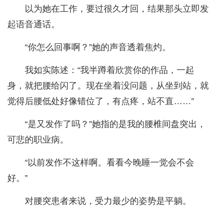
以为她在工作，要过很久才回，结果那头立即发
起语音通话。
“你怎么回事啊？”她的声音透着焦灼。
我如实陈述：“我半蹲着欣赏你的作品，一起
身，就把腰给闪了。现在坐着没问题，从坐到站，就
觉得后腰低处好像错位了，有点疼，站不直……”
“是又发作了吗？”她指的是我的腰椎间盘突出，
可悲的职业病。
“以前发作不这样啊。看看今晚睡一觉会不会
好。”
对腰突患者来说，受力最少的姿势是平躺。