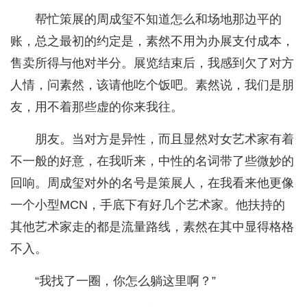
帮忙策展的周成玺不知道怎么和场地那边平的
账，总之最初的约定是，素然不用为办展支付成本，
售卖所得与他对半分。展览结束后，我感到欠了对方
人情，问素然，该请他吃个饭吧。素然说，我们是朋
友，用不着那些虚的你来我往。
朋友。当对方是异性，而且显然对女艺术家有着
不一般的好意，在我听来，中性的名词带了些微妙的
回响。周成玺对外的名号是策展人，在我看来他更像
一个小型MCN，手底下有好几个艺术家。他扶持的
其他艺术家走的都是流量路线，素然在其中显得格格
不入。
“我找了一圈，你怎么躺这里啊？”