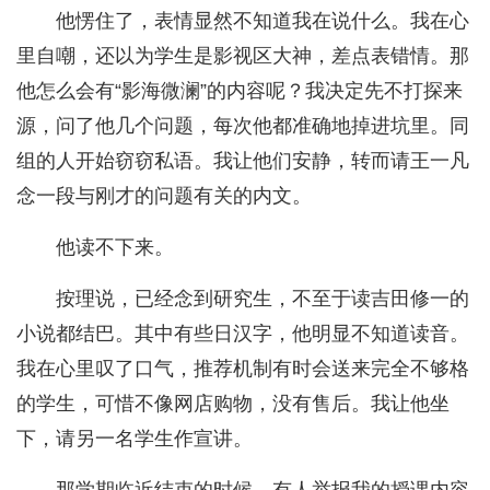
他愣住了，表情显然不知道我在说什么。我在心
里自嘲，还以为学生是影视区大神，差点表错情。那
他怎么会有“影海微澜”的内容呢？我决定先不打探来
源，问了他几个问题，每次他都准确地掉进坑里。同
组的人开始窃窃私语。我让他们安静，转而请王一凡
念一段与刚才的问题有关的内文。
他读不下来。
按理说，已经念到研究生，不至于读吉田修一的
小说都结巴。其中有些日汉字，他明显不知道读音。
我在心里叹了口气，推荐机制有时会送来完全不够格
的学生，可惜不像网店购物，没有售后。我让他坐
下，请另一名学生作宣讲。