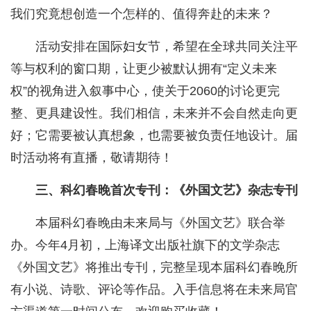
我们究竟想创造一个怎样的、值得奔赴的未来？
活动安排在国际妇女节，希望在全球共同关注平
等与权利的窗口期，让更少被默认拥有“定义未来
权”的视角进入叙事中心，使关于2060的讨论更完
整、更具建设性。我们相信，未来并不会自然走向更
好；它需要被认真想象，也需要被负责任地设计。届
时活动将有直播，敬请期待！
三、科幻春晚首次专刊：《外国文艺》杂志专刊
本届科幻春晚由未来局与《外国文艺》联合举
办。今年4月初，上海译文出版社旗下的文学杂志
《外国文艺》将推出专刊，完整呈现本届科幻春晚所
有小说、诗歌、评论等作品。入手信息将在未来局官