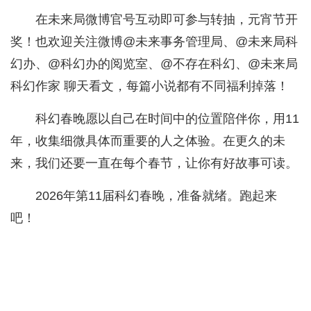
在未来局微博官号互动即可参与转抽，元宵节开
奖！也欢迎关注微博@未来事务管理局、@未来局科
幻办、@科幻办的阅览室、@不存在科幻、@未来局
科幻作家 聊天看文，每篇小说都有不同福利掉落！
科幻春晚愿以自己在时间中的位置陪伴你，用11
年，收集细微具体而重要的人之体验。在更久的未
来，我们还要一直在每个春节，让你有好故事可读。
2026年第11届科幻春晚，准备就绪。跑起来
吧！