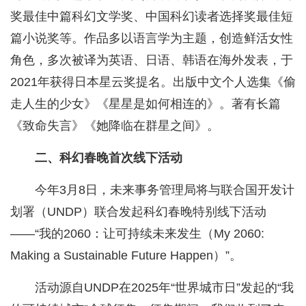
奖最佳中篇科幻文学奖、中国科幻读者选择奖最佳短
篇小说奖等。作品多以语言学为主题，创造鲜活女性
角色，多次被译为英语、日语、韩语在海外发表，于
2021年获得日本星云奖提名。出版中文个人选集《偷
走人生的少女》《星星是如何相连的》。著有长篇
《致命失言》《她降临在群星之间》。
二、科幻春晚首次线下活动
今年3月8日，未来事务管理局将与联合国开发计
划署（UNDP）联合发起科幻春晚特别线下活动
——“我的2060：让可持续未来发生（My 2060:
Making a Sustainable Future Happen）”。
活动源自UNDP在2025年“世界城市日”发起的“我