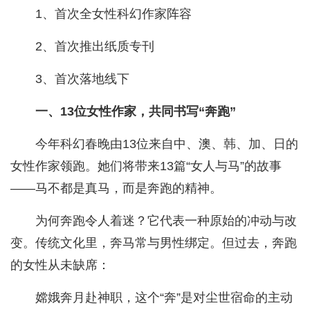
1、首次全女性科幻作家阵容
2、首次推出纸质专刊
3、首次落地线下
一、13位女性作家，共同书写“奔跑”
今年科幻春晚由13位来自中、澳、韩、加、日的
女性作家领跑。她们将带来13篇“女人与马”的故事
——马不都是真马，而是奔跑的精神。
为何奔跑令人着迷？它代表一种原始的冲动与改
变。传统文化里，奔马常与男性绑定。但过去，奔跑
的女性从未缺席：
嫦娥奔月赴神职，这个“奔”是对尘世宿命的主动