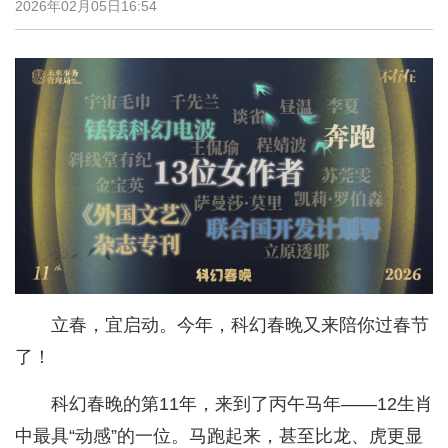
2026年02月05日16:54
立春，宜启动。今年，科幻春晚又来陪你过春节
了！
科幻春晚的第11年，来到了丙午马年——12生肖
中最具“动感”的一位。马跑起来，甚至比龙、虎更显