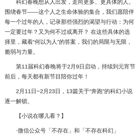
科幻春晚想从人出发，走向更多、更具体的人。
围绕春节——这个人之生命体验的集合，我们愿陪伴
每一个过年的人，记录那些强烈的渴望与行动：为何
一定要过年？又为何不过或离开？ 在这些具体的选
择里，藏着“何以为人”的答案，我们的局限与无限，
脆弱与力量。
第11届科幻春晚将于2月9日启动，持续到元宵节
前后，每天都有新节目陪你过年！
2月11日~2月23日，13篇关于“奔跑”的科幻小说
逐一解锁。
【小说在哪儿看？】
·微信公众号「不存在」和「不存在科幻」