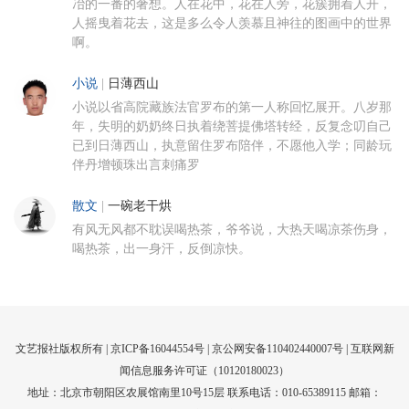
冶的一番的奢想。人在花中，花在人旁，花簇拥着人开，
人摇曳着花去，这是多么令人羡慕且神往的图画中的世界
啊。
小说
|
日薄西山
小说以省高院藏族法官罗布的第一人称回忆展开。八岁那
年，失明的奶奶终日执着绕菩提佛塔转经，反复念叨自己
已到日薄西山，执意留住罗布陪伴，不愿他入学；同龄玩
伴丹增顿珠出言刺痛罗
散文
|
一碗老干烘
有风无风都不耽误喝热茶，爷爷说，大热天喝凉茶伤身，
喝热茶，出一身汗，反倒凉快。
文艺报社版权所有 |
京ICP备16044554号
| 京公网安备110402440007号 |
互联网新
闻信息服务许可证（10120180023）
地址：北京市朝阳区农展馆南里10号15层 联系电话：010-65389115 邮箱：