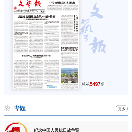
5497
总第
期
更多
纪念中国人民抗日战争暨