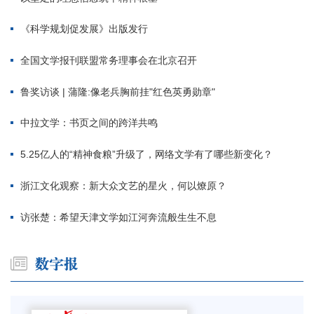
《科学规划促发展》出版发行
全国文学报刊联盟常务理事会在北京召开
鲁奖访谈 | 蒲隆:像老兵胸前挂"红色英勇勋章"
中拉文学：书页之间的跨洋共鸣
5.25亿人的“精神食粮”升级了，网络文学有了哪些新变化？
浙江文化观察：新大众文艺的星火，何以燎原？
访张楚：希望天津文学如江河奔流般生生不息