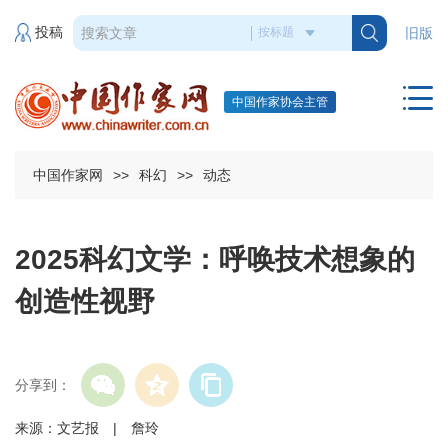
投稿
旧版
中国作家协会主管
中国作家网
>>
科幻
>>
动态
2025科幻文学：呼唤技术想象的
创造性视野
分享到：
来源：文艺报 | 詹玲