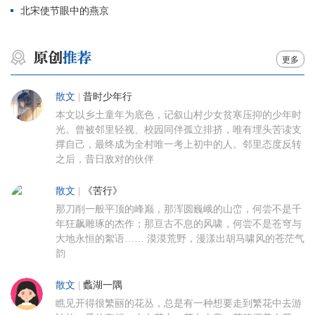
北宋使节眼中的燕京
更多
散文
|
昔时少年行
本文以乡土童年为底色，记叙山村少女贫寒压抑的少年时
光。曾被邻里轻视、校园同伴孤立排挤，唯有埋头苦读支
撑自己，最终成为全村唯一考上初中的人。邻里态度反转
之后，昔日敌对的伙伴
散文
|
《苦行》
那刀削一般平顶的峰巅，那浑圆巍峨的山峦，何尝不是千
年狂飙雕琢的杰作；那亘古不息的风啸，何尝不是苍穹与
大地永恒的絮语…… 漠漠荒野，漫漾出胡马啸风的苍茫气
韵
散文
|
蠡湖一隅
瞧见开得很繁丽的花丛，总是有一种想要走到繁花中去游