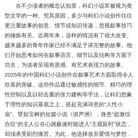
在不少读者的概念认知里，科幻小说常被视为类
型文学的一种。究其原因，多少与科幻小说创作往往
更注重故事的创意、情节或知识传递，忽视叙事技巧
的锤炼有关。近两年来，这样的情况有了很大改变。
越来越多的青年作家已经不满足于讲完整的故事。他
们开始思考如何在叙事语言、细节以及结构等方面下
功夫，为读者呈现有质感、有艺术表现力的故事。
2025年的中国科幻小说创作在叙事艺术方面取得令人
欣喜的突破。这些作品通过敏感性的细节、精巧的理
性控制以及以轻击重的张力建构等手法，让科幻想象
于理性的知识基底之上，搭起充满诗意的“人性小
庙”。譬如宝树的短篇小说《俱芦洲》，身患“超激综
合症”的主人公在心跳极速时能进入“主观延时”状态，
却须承受剧烈痛苦。为此，他选择放弃爱情与梦想，