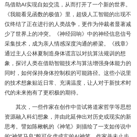
鸟借助AI实现自如交流，从而打开了一个新的世界。
《我能看见函数的极值》里，超级人工智能的出现不
仅终结了正在进行的人类战争，更作为仲裁者显著减
少了世界上的冲突。《神经回响》中的神经信息信号
采集技术，成为亲人情感深度沟通的桥梁。《残章》
通过主人公林夏制造身体谎言以对抗算法规训的想
象，探讨人类在借助智能技术与算法增强身体能力的
同时，如何保持身体控制权的可能路径。这些小说里
的技术想象贴近日常、充满温度，让人对于新技术时
代的未来抱有了更积极的期待。
其次，一些作家在创作中尝试将道家哲学等思想
资源融入科幻想象，并由此延伸出对历史或现实的新
思考。譬如陈楸帆的《神笔》则描绘了一支如传说中
的“神笔马良”般可化虚成实的AI神笔。作家并未止步