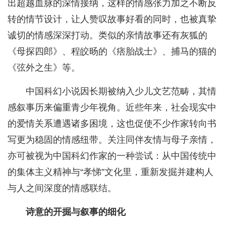
出超越血脉的深情接纳，这样的情感张力加之不断反
转的情节设计，让人赞叹故事好看的同时，也被真挚
诚切的情感深深打动。类似的亲情故事还有灰狐的
《母探四郎》、程皎旸的《痞胎战士》、捕马的猫的
《弦外之生》等。
中国科幻小说因长期被纳入少儿文艺范畴，其情
感叙事历来偏重青少年视角。近些年来，社会现实中
的爱情关系遭遇诸多困境，这也促使不少作家转向书
写更为稳固的情感纽带。关注同伴友情与母子亲情，
亦可被视为中国科幻作家的一种尝试：从中国传统中
的集体主义精神与“孝悌”文化里，重新发掘并建构人
与人之间深度的情感联结。
诗意的开掘与叙事的细化