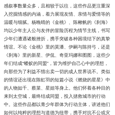
感叙事数量众多，且相较于以往，这些作品更注重深
入挖掘情感的内涵，着力展现友情、亲情与爱情等的
温暖与细腻。杨晚晴的《金桃》、陈楸帆的《刹海》
均以少年主人公与友伴的冒险历程为情节主线，书写
少年们遭遇诸般挫折，携手突破各种困境结下的真挚
情谊。不论《金桃》里的莫潘、伊嗣与陈持弓，还是
《刹海》里的新星、伊侃、奇亚玛娜和图图，这些少
年们结成“蝼蚁的同盟”，皆为维护自己心中的理想，
向那些为了利益不惜出卖一切的成人世界说不。类似
的情谊还出现在陈虹羽的短篇小说《燃烧的星星》中
的人物如千、蔡菜、星姐等身上。他们怀着各种目的
来到太空城，最终结成同盟，投入拯救城市的行动
中。这些作品都以青少年群体为行动主体，讲述他们
如何以纯粹的理想与道德为纽带，携手对抗不公或灾