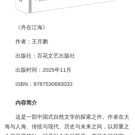
《舟在江海》
作者：王月鹏
出版社：百花文艺出版社
出版时间：2025年11月
ISBN：9787530693032
内容简介
这是一部中国式自然文学的探索之作。作者在大
海与人海、传统与现代、历史与未来之间，以郑重之