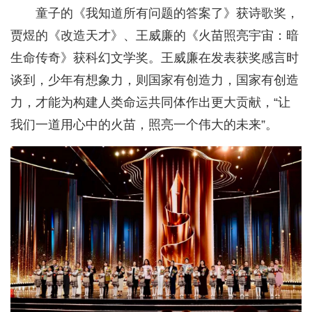
童子的《我知道所有问题的答案了》获诗歌奖，
贾煜的《改造天才》、王威廉的《火苗照亮宇宙：暗
生命传奇》获科幻文学奖。王威廉在发表获奖感言时
谈到，少年有想象力，则国家有创造力，国家有创造
力，才能为构建人类命运共同体作出更大贡献，“让
我们一道用心中的火苗，照亮一个伟大的未来”。