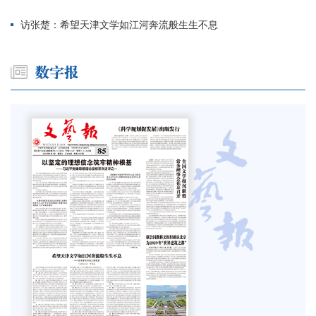
访张楚：希望天津文学如江河奔流般生生不息