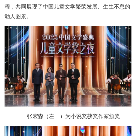
程，共同展现了中国儿童文学繁荣发展、生生不息的
动人图景。
张宏森（左一）为小说奖获奖作家颁奖