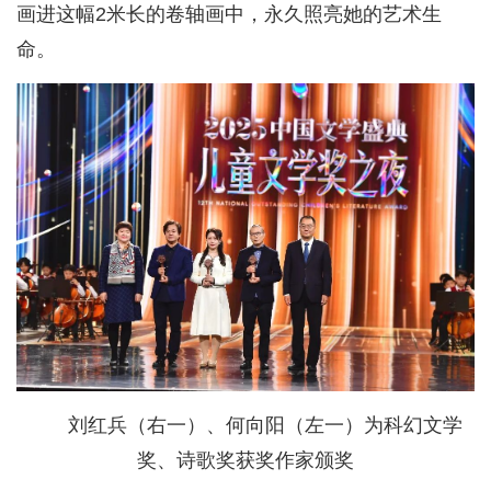
画进这幅2米长的卷轴画中，永久照亮她的艺术生
命。
刘红兵（右一）、何向阳（左一）为科幻文学
奖、诗歌奖获奖作家颁奖