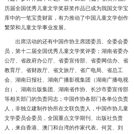
历届全国优秀儿童文学奖获奖作品已成为我国文学宝
库中的一笔宝贵财富，有力推动了中国儿童文学创作
繁荣和儿童文学事业发展。
出席活动的还有中国作协主席团委员、全委会委
员，第十二届全国优秀儿童文学奖评委；湖南省委办
公厅、省政府办公厅、省委宣传部、省委网信办、省
教育厅、省财政厅、省文旅厅、省广电局、省总工
会、湖南日报社、湖南广播影视集团（湖南广播电视
台）、湖南出版集团、湖南省作协、长沙市委宣传部
等相关部门的负责同志；中国作协各部门各单位负责
人，非独立建制作协所在文联负责人，中国作协儿童
文学委员会委员，全国重点文学期刊、出版社负责
人，来自香港、澳门和台湾的作家代表。何炅、刘