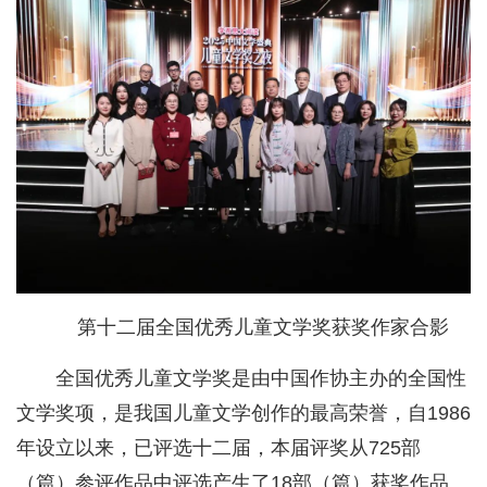
第十二届全国优秀儿童文学奖获奖作家合影
全国优秀儿童文学奖是由中国作协主办的全国性
文学奖项，是我国儿童文学创作的最高荣誉，自1986
年设立以来，已评选十二届，本届评奖从725部
（篇）参评作品中评选产生了18部（篇）获奖作品。