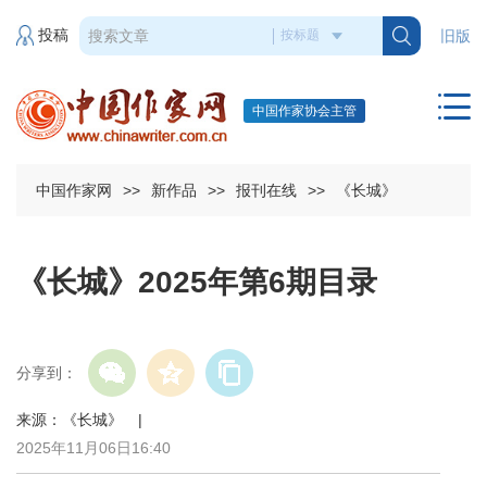
投稿
旧版
中国作家协会主管
中国作家网
>>
新作品
>>
报刊在线
>>
《长城》
《长城》2025年第6期目录
分享到：
来源：《长城》 |
2025年11月06日16:40