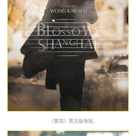
《繁花》英文版海报。