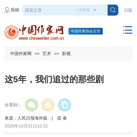
投稿
旧版
中国作家协会主管
中国作家网
>>
艺术
>>
影视
这5年，我们追过的那些剧
分享到：
来源：人民日报海外版 | 苗 春
2025年10月31日10:02