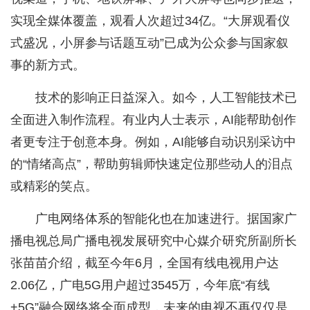
实现全媒体覆盖，观看人次超过34亿。“大屏观看仪
式盛况，小屏参与话题互动”已成为公众参与国家叙
事的新方式。
技术的影响正日益深入。如今，人工智能技术已
全面进入制作流程。有业内人士表示，AI能帮助创作
者更专注于创意本身。例如，AI能够自动识别采访中
的“情绪高点”，帮助剪辑师快速定位那些动人的泪点
或精彩的笑点。
广电网络体系的智能化也在加速进行。据国家广
播电视总局广播电视发展研究中心媒介研究所副所长
张苗苗介绍，截至今年6月，全国有线电视用户达
2.06亿，广电5G用户超过3545万，今年底“有线
+5G”融合网络将全面成型，未来的电视不再仅仅是