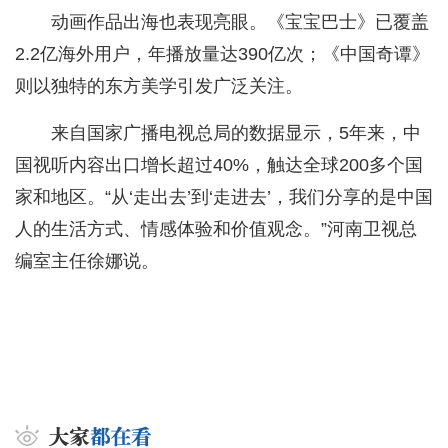
动画作品出海也表现亮眼。《宝宝巴士》已覆盖
2.2亿海外用户，年播放量达390亿次；《中国奇谭》
则以独特的东方美学引发广泛关注。
来自国家广播电视总局的数据显示，5年来，中
国视听内容出口增长超过40%，触达全球200多个国
家和地区。“从‘走出去’到‘走进去’，我们分享的是中国
人的生活方式、情感体验和价值观念。”河南卫视总
编室主任徐娜说。