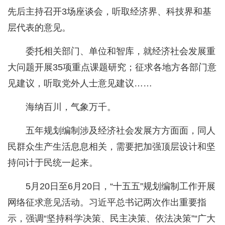
先后主持召开3场座谈会，听取经济界、科技界和基
层代表的意见。
委托相关部门、单位和智库，就经济社会发展重
大问题开展35项重点课题研究；征求各地方各部门意
见建议，听取党外人士意见建议……
海纳百川，气象万千。
五年规划编制涉及经济社会发展方方面面，同人
民群众生产生活息息相关，需要把加强顶层设计和坚
持问计于民统一起来。
5月20日至6月20日，“十五五”规划编制工作开展
网络征求意见活动。习近平总书记两次作出重要指
示，强调“坚持科学决策、民主决策、依法决策”“广大