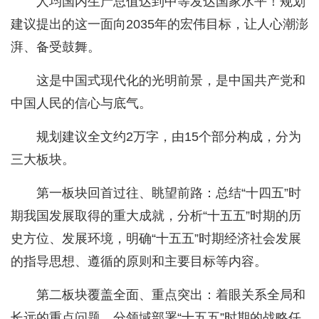
人均国内生产总值达到中等发达国家水平！规划
建议提出的这一面向2035年的宏伟目标，让人心潮澎
湃、备受鼓舞。
这是中国式现代化的光明前景，是中国共产党和
中国人民的信心与底气。
规划建议全文约2万字，由15个部分构成，分为
三大板块。
第一板块回首过往、眺望前路：总结“十四五”时
期我国发展取得的重大成就，分析“十五五”时期的历
史方位、发展环境，明确“十五五”时期经济社会发展
的指导思想、遵循的原则和主要目标等内容。
第二板块覆盖全面、重点突出：着眼关系全局和
长远的重点问题，分领域部署“十五五”时期的战略任