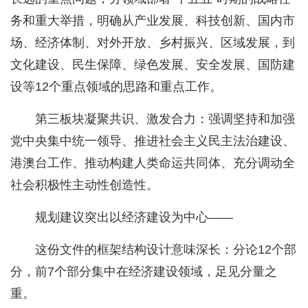
务和重大举措，明确从产业发展、科技创新、国内市
场、经济体制、对外开放、乡村振兴、区域发展，到
文化建设、民生保障、绿色发展、安全发展、国防建
设等12个重点领域的思路和重点工作。
第三板块凝聚共识、激发合力：强调坚持和加强
党中央集中统一领导、推进社会主义民主法治建设、
港澳台工作、推动构建人类命运共同体、充分调动全
社会积极性主动性创造性。
规划建议突出以经济建设为中心——
这份文件的框架结构设计意味深长：分论12个部
分，前7个部分集中在经济建设领域，足见分量之
重。