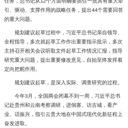
任务，总书记从12个方面明确要抓住一批具有重大牵
引、驱动、支撑作用的战略任务，提出44个需要回答
的重大问题。
规划建议起草过程中，习近平总书记亲自领导、
全程指导，多次就起草工作作出重要指示批示，多次
主持召开相关会议听取文件起草工作情况汇报，指导
研究重大问题，提出重要修改意见，自始至终发挥着
定向把舵作用。
规划建议起草，是深入实际、调查研究的过程。
今年3月，全国两会闭幕不到一周，习近平总书
记赴贵州和云南考察调研，进侗寨、访古城，看产
业、话振兴，指引云贵大地在中国式现代化新征程上
奋发进取。