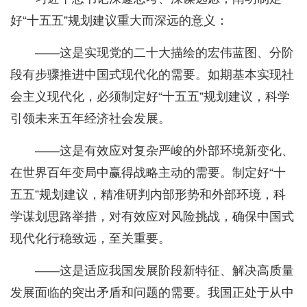
好“十五五”规划建议重大而深远的意义：
——这是实现党的二十大描绘的宏伟蓝图、分阶
段有步骤推进中国式现代化的需要。如期基本实现社
会主义现代化，必须制定好“十五五”规划建议，科学
引领未来五年经济社会发展。
——这是有效应对复杂严峻的外部环境新变化、
在世界百年变局中赢得战略主动的需要。制定好“十
五五”规划建议，精准研判内部形势和外部环境，科
学谋划思路举措，对有效应对风险挑战，确保中国式
现代化行稳致远，至关重要。
——这是适应我国发展阶段新特征、解决高质量
发展面临的突出矛盾和问题的需要。我国正处于从中