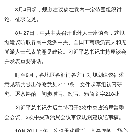
8月4日起，规划建议稿在党内一定范围组织讨
论、征求意见。
8月27日，中共中央召开党外人士座谈会，就规
划建议听取各民主党派中央、全国工商联负责人和无
党派人士代表的意见建议。习近平总书记主持座谈会
并发表重要讲话。
时至9月，各地区各部门各方面对规划建议征求
意见稿共提出修改意见2112条。文件起草组认真研
究、逐条斟酌，初步增写、改写、精简文字218处。
习近平总书记先后主持召开3次中央政治局常委
会会议、2次中央政治局会议审议规划建议送审稿。
10月20日上午，这份承载重托、高举旗帜、凝心