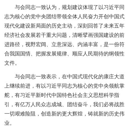
与会同志一致认为，规划建议体现了以习近平同
志为核心的党中央团结带领全体人民奋力开创中国式
现代化建设新局面的历史主动，深刻回答了未来五年
经济社会发展若干重大问题，清晰擘画强国建设的前
进路径，视野宏阔、立意深远、内涵丰富，是一份符
合我国国情、把握发展规律、顺应人民期待的纲领性
文件。
与会同志一致表示，在中国式现代化的康庄大道
上继续前进，有以习近平同志为核心的党中央领航掌
舵，有习近平新时代中国特色社会主义思想科学指
引，有亿万人民众志成城、团结奋斗，我们必将战胜
一切艰难险阻，创造新的更大辉煌，铸就新的历史伟
业。