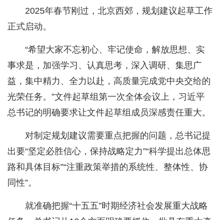
2025年春节刚过，北京西郊，规划建议起草工作
正式启动。
“希望大家不忘初心、牢记使命，解放思想、实
事求是，加强学习、认真思考，深入调研、集思广
益，集中精力、全力以赴，高质量完成党中央交给的
光荣任务。”文件起草组第一次全体会议上，习近平
总书记的明确要求让文件起草组成员深感责任重大。
对制定规划建议需要重点把握的问题，总书记提
出要“坚定必胜信心，保持战略定力”“科学提出总体思
路和具体目标”“注重政策举措的系统性、整体性、协
同性”。
就准确把握“十五五”时期经济社会发展重大战略