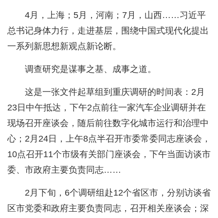
4月，上海；5月，河南；7月，山西……习近平
总书记身体力行，走进基层，围绕中国式现代化提出
一系列新思想新观点新论断。
调查研究是谋事之基、成事之道。
这是一张文件起草组到重庆调研的时间表：2月
23日中午抵达，下午2点前往一家汽车企业调研并在
现场召开座谈会，随后前往数字化城市运行和治理中
心；2月24日，上午8点半召开市委常委同志座谈会，
10点召开11个市级有关部门座谈会，下午当面访谈市
委、市政府主要负责同志……
2月下旬，6个调研组赴12个省区市，分别访谈省
区市党委和政府主要负责同志，召开相关座谈会；深