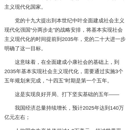
主义现代化国家。
党的十九大提出到本世纪中叶全面建成社会主义
现代化强国“分两步走”的战略安排，将基本实现社会
主义现代化的时间提前到2035年，党的二十大进一步
明确了这一目标。
这意味着，在全面建成小康社会的基础上，到
2035年基本实现社会主义现代化，需要通过实施3个
五年规划来完成，“十四五”时期是第一个五年。
这是实现良好开局、打下坚实基础的五年——
我国经济总量持续增长，预计2025年达到140万
亿元左右；