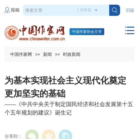
投稿
旧版
中国作家协会主管
中国作家网
>>
新闻
>>
时政新闻
为基本实现社会主义现代化奠定
更加坚实的基础
——《中共中央关于制定国民经济和社会发展第十五
个五年规划的建议》诞生记
分享到：