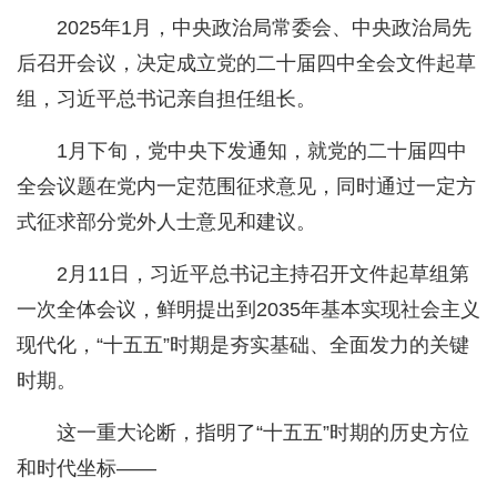
2025年1月，中央政治局常委会、中央政治局先
后召开会议，决定成立党的二十届四中全会文件起草
组，习近平总书记亲自担任组长。
1月下旬，党中央下发通知，就党的二十届四中
全会议题在党内一定范围征求意见，同时通过一定方
式征求部分党外人士意见和建议。
2月11日，习近平总书记主持召开文件起草组第
一次全体会议，鲜明提出到2035年基本实现社会主义
现代化，“十五五”时期是夯实基础、全面发力的关键
时期。
这一重大论断，指明了“十五五”时期的历史方位
和时代坐标——