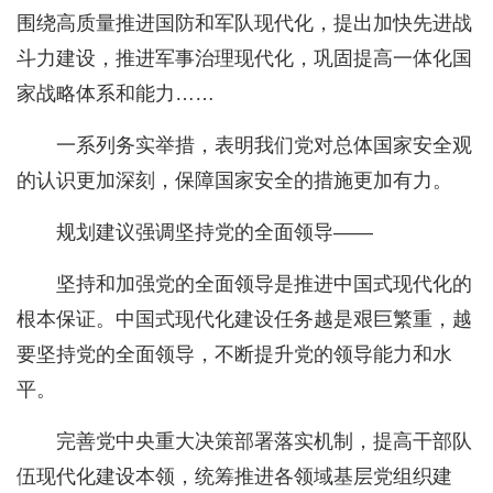
围绕高质量推进国防和军队现代化，提出加快先进战
斗力建设，推进军事治理现代化，巩固提高一体化国
家战略体系和能力……
一系列务实举措，表明我们党对总体国家安全观
的认识更加深刻，保障国家安全的措施更加有力。
规划建议强调坚持党的全面领导——
坚持和加强党的全面领导是推进中国式现代化的
根本保证。中国式现代化建设任务越是艰巨繁重，越
要坚持党的全面领导，不断提升党的领导能力和水
平。
完善党中央重大决策部署落实机制，提高干部队
伍现代化建设本领，统筹推进各领域基层党组织建