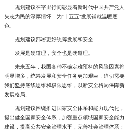
规划建议在字里行间彰显着新时代中国共产党人
矢志为民的深厚情怀，为“十五五”发展铺就温暖底
色。
规划建议部署更好统筹发展和安全——
发展是硬道理，安全也是硬道理。
未来五年，我国各种不确定难预料的风险因素将
明显增多，统筹发展和安全任务更加艰巨，迫切需要
我们坚持底线思维和极限思维，以新安全格局保障新
发展格局。
规划建议围绕推进国家安全体系和能力现代化，
提出健全国家安全体系，加强重点领域国家安全能力
建设，提高公共安全治理水平，完善社会治理体系；