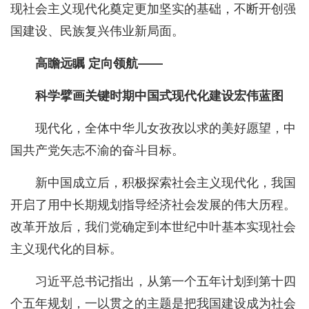
现社会主义现代化奠定更加坚实的基础，不断开创强
国建设、民族复兴伟业新局面。
高瞻远瞩 定向领航——
科学擘画关键时期中国式现代化建设宏伟蓝图
现代化，全体中华儿女孜孜以求的美好愿望，中
国共产党矢志不渝的奋斗目标。
新中国成立后，积极探索社会主义现代化，我国
开启了用中长期规划指导经济社会发展的伟大历程。
改革开放后，我们党确定到本世纪中叶基本实现社会
主义现代化的目标。
习近平总书记指出，从第一个五年计划到第十四
个五年规划，一以贯之的主题是把我国建设成为社会