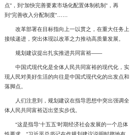
点”，到“加快完善要素市场化配置体制机制”，再
到“完善收入分配制度”……
改革部署在目标指向上一以贯之，在重大任务上
接续递进，突出体现以改革之力推动高质量发展。
规划建议提出扎实推进共同富裕——
中国式现代化是全体人民共同富裕的现代化，实
现人民对美好生活的向往是中国式现代化的出发点和
落脚点。
人们注意到，规划建议在指导思想中突出强调全
体人民共同富裕迈出坚实步伐。
“这是指导‘十五五’时期经济社会发展的一个总体
性要求。”习近平总书记在作规划建议说明时掷地有