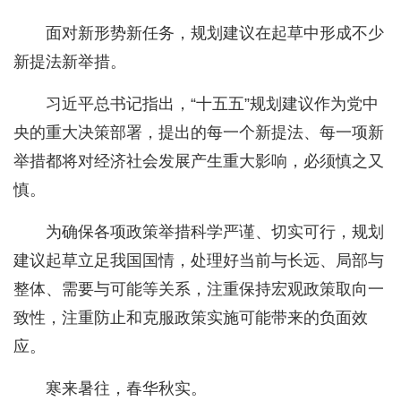
面对新形势新任务，规划建议在起草中形成不少
新提法新举措。
习近平总书记指出，“十五五”规划建议作为党中
央的重大决策部署，提出的每一个新提法、每一项新
举措都将对经济社会发展产生重大影响，必须慎之又
慎。
为确保各项政策举措科学严谨、切实可行，规划
建议起草立足我国国情，处理好当前与长远、局部与
整体、需要与可能等关系，注重保持宏观政策取向一
致性，注重防止和克服政策实施可能带来的负面效
应。
寒来暑往，春华秋实。