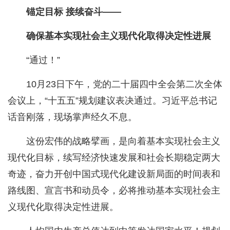
锚定目标 接续奋斗——
确保基本实现社会主义现代化取得决定性进展
“通过！”
10月23日下午，党的二十届四中全会第二次全体
会议上，“十五五”规划建议表决通过。习近平总书记
话音刚落，现场掌声经久不息。
这份宏伟的战略擘画，是向着基本实现社会主义
现代化目标，续写经济快速发展和社会长期稳定两大
奇迹，奋力开创中国式现代化建设新局面的时间表和
路线图、宣言书和动员令，必将推动基本实现社会主
义现代化取得决定性进展。