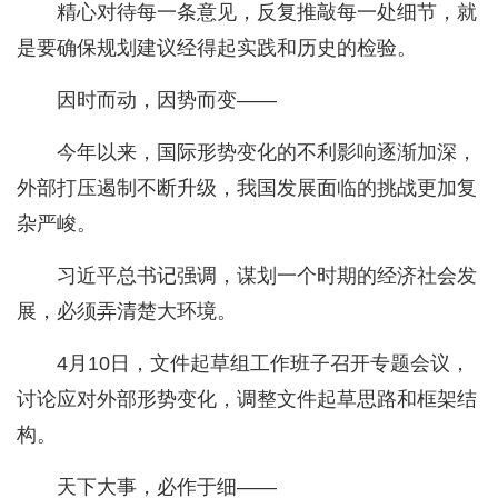
精心对待每一条意见，反复推敲每一处细节，就
是要确保规划建议经得起实践和历史的检验。
因时而动，因势而变——
今年以来，国际形势变化的不利影响逐渐加深，
外部打压遏制不断升级，我国发展面临的挑战更加复
杂严峻。
习近平总书记强调，谋划一个时期的经济社会发
展，必须弄清楚大环境。
4月10日，文件起草组工作班子召开专题会议，
讨论应对外部形势变化，调整文件起草思路和框架结
构。
天下大事，必作于细——