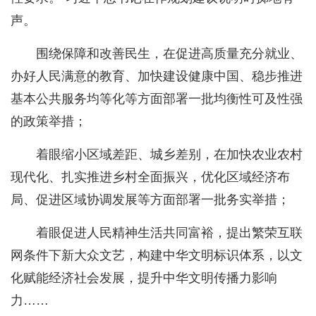
声。
围绕保障和改善民生，在促进高质量充分就业、
办好人民满意的教育、加快建设健康中国、稳步推进
基本公共服务均等化等方面部署一批均衡性可及性强
的政策举措；
着眼缩小区域差距、城乡差别，在加快农业农村
现代化、扎实推进乡村全面振兴，优化区域经济布
局、促进区域协调发展等方面部署一批务实举措；
着眼促进人民精神生活共同富裕，提出繁荣互联
网条件下新大众文艺，构建中华文明标识体系，以文
化赋能经济社会发展，提升中华文明传播力影响
力……