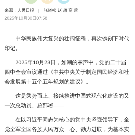
来源：人民日报 | 张晓松 赵 超 高 蕾
2025年10月30日07:58
中华民族伟大复兴的壮阔征程，再次镌刻下时代
印记。
2025年10月23日，如潮的掌声中，党的二十届
四中全会审议通过《中共中央关于制定国民经济和社
会发展第十五个五年规划的建议》。
这是乘势而上、接续推进中国式现代化建设的又
一次总动员、总部署——
在以习近平同志为核心的党中央坚强领导下，全
党全军全国各族人民万众一心、勠力进取，为基本实