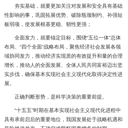
夯实基础，就要更加关注对发展和安全具有基础
性影响的事，巩固拓展优势、破除瓶颈制约、补强短
板弱项，使发展根基更稳、韧性更强；
全面发力，就要锚定目标，围绕“五位一体”总体
布局、“四个全面”战略布局，聚焦经济社会发展各领
域协同发力，推动经济实现质的有效提升和量的合理
增长，推动人的全面发展、全体人民共同富裕迈出坚
实步伐，确保基本实现社会主义现代化取得决定性进
展。
正确判断形势，是科学决策的重要前提。
“十五五”时期在基本实现社会主义现代化进程中
具有承前启后的重要地位，我国发展处于战略机遇和