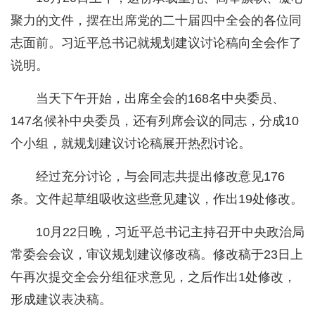
聚力的文件，摆在出席党的二十届四中全会的各位同
志面前。习近平总书记就规划建议讨论稿向全会作了
说明。
当天下午开始，出席全会的168名中央委员、
147名候补中央委员，还有列席会议的同志，分成10
个小组，就规划建议讨论稿展开热烈讨论。
经过充分讨论，与会同志共提出修改意见176
条。文件起草组吸收这些意见建议，作出19处修改。
10月22日晚，习近平总书记主持召开中央政治局
常委会会议，审议规划建议修改稿。修改稿于23日上
午再次提交全会分组征求意见，之后作出1处修改，
形成建议表决稿。