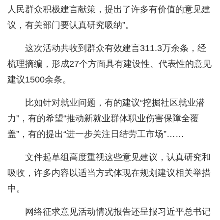
人民群众积极建言献策，提出了许多有价值的意见建
议，有关部门要认真研究吸纳”。
这次活动共收到群众有效建言311.3万余条，经
梳理摘编，形成27个方面具有建设性、代表性的意见
建议1500余条。
比如针对就业问题，有的建议“挖掘社区就业潜
力”，有的希望“推动新就业群体职业伤害保障全覆
盖”，有的提出“进一步关注日结劳工市场”……
文件起草组高度重视这些意见建议，认真研究和
吸收，许多内容以适当方式体现在规划建议相关举措
中。
网络征求意见活动情况报告还呈报习近平总书记