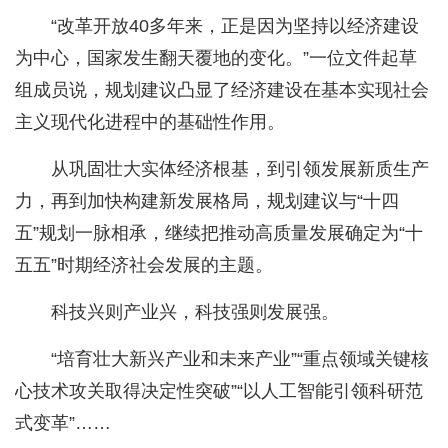
“改革开放40多年来，正是因为坚持以经济建设
为中心，国家发生翻天覆地的变化。”一位文件起草
组成员说，规划建议凸显了经济建设在基本实现社会
主义现代化进程中的基础性作用。
从巩固壮大实体经济根基，到引领发展新质生产
力，再到加快构建新发展格局，规划建议与“十四
五”规划一脉相承，继续把推动高质量发展确定为“十
五五”时期经济社会发展的主题。
科技兴则产业兴，科技强则发展强。
“培育壮大新兴产业和未来产业”“重点领域关键核
心技术攻关取得决定性突破”“以人工智能引领科研范
式变革”……