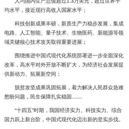
人均国内生产总值超过1.3万美元，超过世界平
均水平，接近现行高收入国家水平；
科技创新成果丰硕，新质生产力稳步发展，集成
电路、人工智能、量子技术、生物医药、新能源等领
域关键核心技术攻关取得重要进展；
围绕推进中国式现代化系统部署进一步全面深化
改革，高水平对外开放不断扩大，为经济社会发展提
供新动力、拓展新空间；
脱贫攻坚成果巩固拓展，着力解决人民群众急难
愁盼问题，民生保障扎实稳固……
“十四五”时期，我国经济实力、科技实力、综合
国力跃上新台阶，中国式现代化迈出新的坚实步伐。