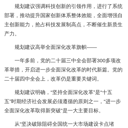
规划建议强调科技创新的引领作用，进行了系统
部署，推动提升国家创新体系整体效能，全面增强自
主创新能力，抢占科技发展制高点，不断催生新质生
产力。
规划建议高举全面深化改革旗帜——
一年多前，党的二十届三中全会部署300多项改
革举措，开启进一步全面深化改革的时代新篇。党的
二十届四中全会上，改革仍是重要关键词。
规划建议明确，“坚持全面深化改革”是“十五
五”时期经济社会发展必须遵循的原则之一，“进一步
全面深化改革取得新突破”是一大主要目标。
从“坚决破除阻碍全国统一大市场建设卡点堵