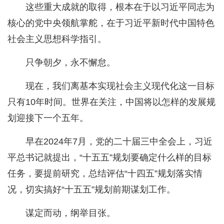
这些重大成就的取得，根本在于以习近平同志为
核心的党中央领航掌舵，在于习近平新时代中国特色
社会主义思想科学指引。
只争朝夕，永不懈怠。
现在，我们离基本实现社会主义现代化这一目标
只有10年时间。世界在关注，中国将以怎样的发展规
划迎接下一个五年。
早在2024年7月，党的二十届三中全会上，习近
平总书记就提出，“十五五”规划要确定什么样的目标
任务，要提前研究，总结评估“十四五”规划落实情
况，切实搞好“十五五”规划前期谋划工作。
谋定而动，纲举目张。