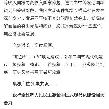
等收入国家向高收入国家跨越、进而向中等发达国家
迈进的关键阶段。我国发展条件和增长模式都在发生
深刻变化，发展不平衡不充分问题仍然突出。积极破
解面临的突出矛盾和问题，必须系统谋划“十五五”时
期经济社会发展。
立短谋长，高位擘画。
制定好“十五五”规划建议，引领中国式现代化建
设一棒接着一棒跑、一茬接着一茬干、一张蓝图绘到
底，历史又将书写下崭新篇章。
集思广益 汇聚共识——
践行全过程人民民主凝聚中国式现代化建设强大
合力