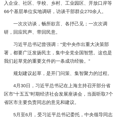
入企业、社区、学校、乡村、工业园区、开放口岸等
66个基层单位实地调研，访谈干部群众270余人。
一次次访谈，畅所欲言、各抒己见；一次次调
研，回应民声、带回民意。
习近平总书记曾强调：“党中央作出重大决策部
署，都要广泛发扬民主，集中全党全国智慧。这也是
我们起草党的重要文件的一条成功经验。”
规划建议起草，是开门问策、集智聚力的过程。
4月30日，习近平总书记在上海主持召开部分省
区市“十五五”时期经济社会发展座谈会，当面听取7个
省区市主要负责同志的意见和建议。
5月至6月，受习近平总书记委托，中央领导同志