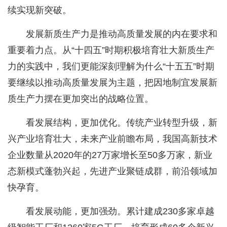
续实现新突破。
发展新质生产力是推动高质量发展的内在要求和
重要着力点。从“十四五”时期积极培育壮大新质生产
力的实践中，我们更能深刻理解为什么“十五五”时期
要继续以推动高质量发展为主题，把因地制宜发展新
质生产力摆在更加突出的战略位置。
看发展结构，更加优化。传统产业转型升级，新
兴产业培育壮大，未来产业前瞻布局，我国高新技术
企业数量从2020年的27万家增长至50多万家，新业
态新模式蓬勃兴起，先进产业聚链成群，前沿领域加
快孕育。
看发展动能，更加强劲。累计建成230多家卓越