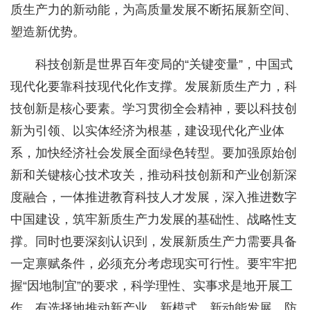
质生产力的新动能，为高质量发展不断拓展新空间、
塑造新优势。
科技创新是世界百年变局的“关键变量”，中国式
现代化要靠科技现代化作支撑。发展新质生产力，科
技创新是核心要素。学习贯彻全会精神，要以科技创
新为引领、以实体经济为根基，建设现代化产业体
系，加快经济社会发展全面绿色转型。要加强原始创
新和关键核心技术攻关，推动科技创新和产业创新深
度融合，一体推进教育科技人才发展，深入推进数字
中国建设，筑牢新质生产力发展的基础性、战略性支
撑。同时也要深刻认识到，发展新质生产力需要具备
一定禀赋条件，必须充分考虑现实可行性。要牢牢把
握“因地制宜”的要求，科学理性、实事求是地开展工
作，有选择地推动新产业、新模式、新动能发展，防