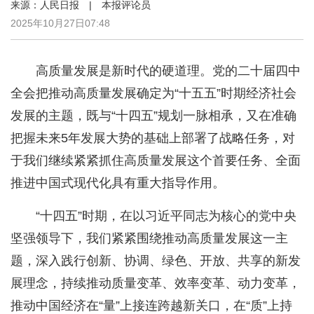
来源：人民日报 | 本报评论员
2025年10月27日07:48
高质量发展是新时代的硬道理。党的二十届四中
全会把推动高质量发展确定为“十五五”时期经济社会
发展的主题，既与“十四五”规划一脉相承，又在准确
把握未来5年发展大势的基础上部署了战略任务，对
于我们继续紧紧抓住高质量发展这个首要任务、全面
推进中国式现代化具有重大指导作用。
“十四五”时期，在以习近平同志为核心的党中央
坚强领导下，我们紧紧围绕推动高质量发展这一主
题，深入践行创新、协调、绿色、开放、共享的新发
展理念，持续推动质量变革、效率变革、动力变革，
推动中国经济在“量”上接连跨越新关口，在“质”上持