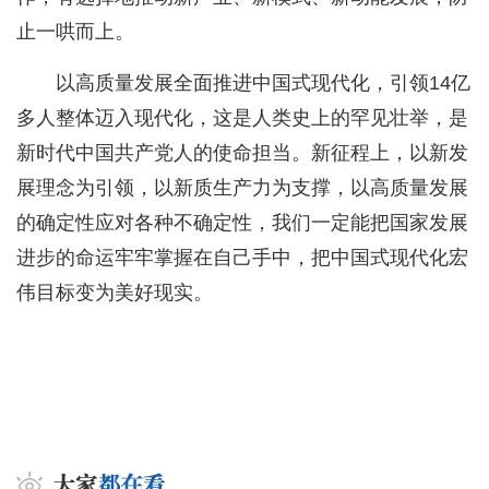
止一哄而上。
以高质量发展全面推进中国式现代化，引领14亿
多人整体迈入现代化，这是人类史上的罕见壮举，是
新时代中国共产党人的使命担当。新征程上，以新发
展理念为引领，以新质生产力为支撑，以高质量发展
的确定性应对各种不确定性，我们一定能把国家发展
进步的命运牢牢掌握在自己手中，把中国式现代化宏
伟目标变为美好现实。