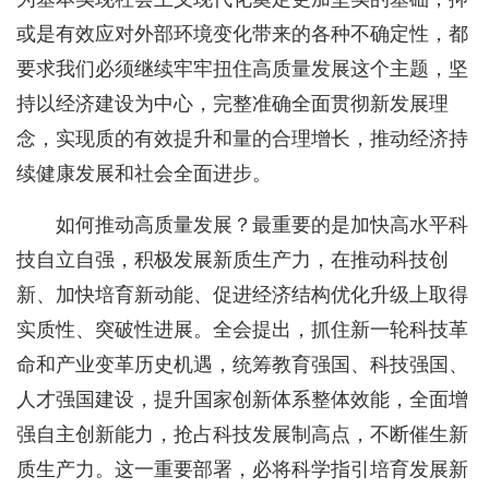
或是有效应对外部环境变化带来的各种不确定性，都
要求我们必须继续牢牢扭住高质量发展这个主题，坚
持以经济建设为中心，完整准确全面贯彻新发展理
念，实现质的有效提升和量的合理增长，推动经济持
续健康发展和社会全面进步。
如何推动高质量发展？最重要的是加快高水平科
技自立自强，积极发展新质生产力，在推动科技创
新、加快培育新动能、促进经济结构优化升级上取得
实质性、突破性进展。全会提出，抓住新一轮科技革
命和产业变革历史机遇，统筹教育强国、科技强国、
人才强国建设，提升国家创新体系整体效能，全面增
强自主创新能力，抢占科技发展制高点，不断催生新
质生产力。这一重要部署，必将科学指引培育发展新