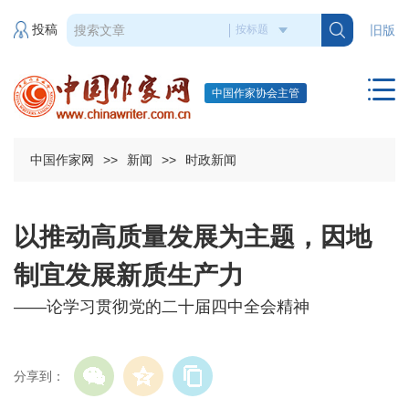
投稿
旧版
中国作家协会主管
中国作家网
>>
新闻
>>
时政新闻
以推动高质量发展为主题，因地
制宜发展新质生产力
——论学习贯彻党的二十届四中全会精神
分享到：