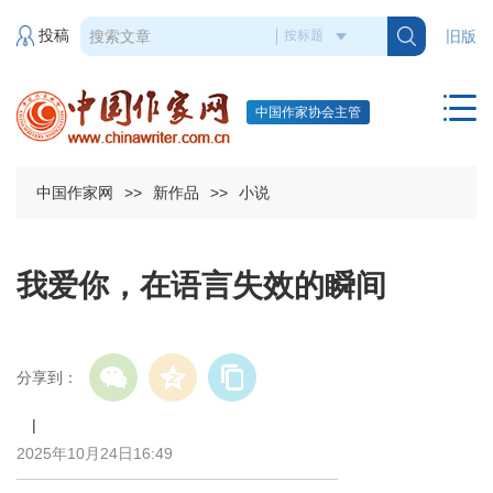
投稿
旧版
中国作家协会主管
中国作家网
>>
新作品
>>
小说
我爱你，在语言失效的瞬间
分享到：
|
2025年10月24日16:49