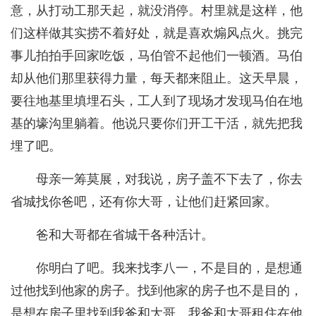
意，从打动工那天起，就没消停。村里就是这样，他
们这样做其实捞不着好处，就是喜欢煽风点火。挑完
事儿拍拍手回家吃饭，马伯管不起他们一顿酒。马伯
却从他们那里获得力量，每天都来阻止。这天早晨，
要往地基里填埋石头，工人到了现场才发现马伯在地
基的壕沟里躺着。他说只要你们开工干活，就先把我
埋了吧。
母亲一筹莫展，对我说，房子盖不下去了，你去
省城找你爸吧，还有你大哥，让他们赶紧回家。
爸和大哥都在省城干各种活计。
你明白了吧。我来找李八一，不是目的，是想通
过他找到他家的房子。找到他家的房子也不是目的，
是想在房子里找到我爸和大哥。我爸和大哥租住在他