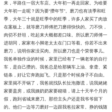
来，半路住一宿大车店。大年初一再走回家。为啥要
大年初一走呢？因为要“攒年节”。磨刀也有淡季和旺
季，大年三十就是旺季中的旺季，许多人家买了肉放
在案板上，就等磨刀师傅把刀磨得快快的。刀不快，
肉切不舒坦，吃起来大概都差口味。所以磨刀师傅一
进胡同，家家有小脚老太太在门口等着。你若不出来
磨刀，说明你家没买肉。所以磨刀也是个荣誉事儿。
我爸单独作业的时候，家里已经有了一辆老笨的自行
车，是自己攒的。我爸总是给那辆车上油、拿聋、紧
链条，好让它奔跑如飞。只是那个时候身子不自由。
家里揭不开锅了，我爸就找队长扯泡撒谎，说我姥姥
家要盖房，或我姨奶奶家要砌墙，请上十天半个月的
假，跑到省城来磨刀。那些主头户还是我爷爷留下
的。他们一边等刀磨好一边跟我爸拉家常。挣的钱随