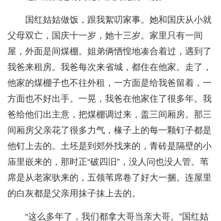
国红姑姑做饭，跟我絮叨家事。她和国庆从小就
父母双亡，国庆十一岁，她十三岁。家里只有一间
屋，外面是间煤棚。姐弟俩恓惶地凑合着过，遇到了
我爸来租房。我爸每次来省城，都住在他家。走了，
他家的煤棚子也不往外租，一方面是给我爸留着，一
方面也不好出手。一晃，我爸在他家住了很多年。我
爸给他们出主意，把煤棚调过来，盖三间厢房。那三
间厢房父亲花了很多力气，椽子上的每一颗钉子都是
他钉上去的。土坯是到郊外找来的，青砖是隔壁的小
庙里嵌来的，那时正“破四旧”，没人问也没人管。苇
席是从老家驮来的，五领苇席卷了好大一捆。连屋里
的白灰都是父亲用抹子抹上去的。
“这么多年了，我们都拿大哥当亲大哥。”国红姑