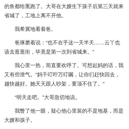
的鱼都给熏跑了。大哥在大嫂生下孩子后第三天就来
省城了，工地上离不开他。
我希冀地看着爸。
爸琢磨着说：“也不在乎这一天半天……云丫也
该去逛逛街，毕竟是第一次到省城来。”
我心里一热，简直要欢呼了。可想起妈的话，我
又有些泄气。“妈千叮咛万叮嘱，让你们赶快回去，
越快越好。她天天跟人吵架，要顶不住了。”
“明天走吧。”大哥急切地说。
我瞥了他一眼，疑心他心里装的不是地基，而是
大嫂和孩子。