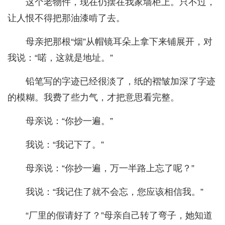
这个老物件，现在仍摆在我家墙柜上。只不过，
让人恨不得把那油漆啃了去。
母亲把那根“烟”从帽镜耳朵上拿下来铺展开，对
我说：“喏，这就是地址。”
铅笔写的字迹已经很淡了，纸的褶皱加深了字迹
的模糊。我费了些力气，才把意思看完整。
母亲说：“你抄一遍。”
我说：“我记下了。”
母亲说：“你抄一遍，万一半路上忘了呢？”
我说：“我记住了就不会忘，您应该相信我。”
“厂里的假请好了？”母亲自己转了弯子，她知道