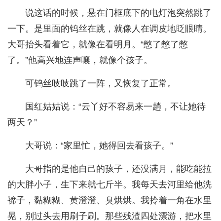
说这话的时候，悬在门框底下的电灯泡突然跳了
一下。是里面的钨丝在跳，就像人在调皮地眨眼睛。
大哥抬头看着它，就像在看明月。“憋了憋了憋
了。”他高兴地连声嚷，就像个孩子。
可钨丝吱吱跳了一阵，又恢复了正常。
国红姑姑说：“云丫好不容易来一趟，不让她待
两天？”
大哥说：“家里忙，她得回去看孩子。”
大哥指的是他自己的孩子，还没满月，能吃能拉
的大胖小子，生下来就七斤半。我每天去河里给他洗
褯子，黏糊糊、黄澄澄、臭烘烘。我拎着一角在水里
晃，别过头去用刷子刷。那些残渣四处漂游，把水里