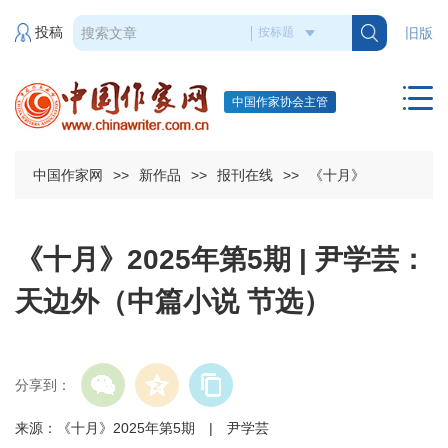
投稿
旧版
中国作家协会主管
中国作家网
>>
新作品
>>
报刊在线
>>
《十月》
《十月》2025年第5期 | 尹学芸：
天边外（中篇小说 节选）
分享到：
来源：《十月》2025年第5期 | 尹学芸