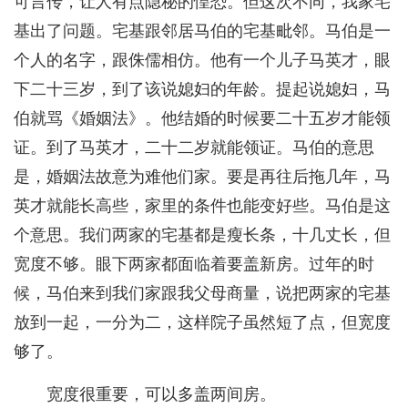
可言传，让人有点隐秘的惶恐。但这次不同，我家宅
基出了问题。宅基跟邻居马伯的宅基毗邻。马伯是一
个人的名字，跟侏儒相仿。他有一个儿子马英才，眼
下二十三岁，到了该说媳妇的年龄。提起说媳妇，马
伯就骂《婚姻法》。他结婚的时候要二十五岁才能领
证。到了马英才，二十二岁就能领证。马伯的意思
是，婚姻法故意为难他们家。要是再往后拖几年，马
英才就能长高些，家里的条件也能变好些。马伯是这
个意思。我们两家的宅基都是瘦长条，十几丈长，但
宽度不够。眼下两家都面临着要盖新房。过年的时
候，马伯来到我们家跟我父母商量，说把两家的宅基
放到一起，一分为二，这样院子虽然短了点，但宽度
够了。
宽度很重要，可以多盖两间房。