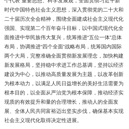
个代表”重要思想、科学发展观，全面贯彻习近平新
时代中国特色社会主义思想，深入贯彻党的二十大和
二十届历次全会精神，围绕全面建成社会主义现代化
强国、实现第二个百年奋斗目标，以中国式现代化全
面推进中华民族伟大复兴，统筹推进“五位一体”总体
布局，协调推进“四个全面”战略布局，统筹国内国际
两个大局，完整准确全面贯彻新发展理念，加快构建
新发展格局，坚持稳中求进工作总基调，坚持以经济
建设为中心，以推动高质量发展为主题，以改革创新
为根本动力，以满足人民日益增长的美好生活需要为
根本目的，以全面从严治党为根本保障，推动经济实
现质的有效提升和量的合理增长，推动人的全面发
展、全体人民共同富裕迈出坚实步伐，确保基本实现
社会主义现代化取得决定性进展。