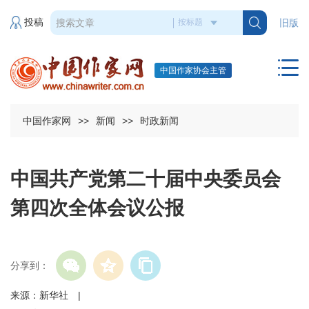
投稿
旧版
中国作家协会主管
中国作家网
>>
新闻
>>
时政新闻
中国共产党第二十届中央委员会
第四次全体会议公报
分享到：
来源：新华社 |