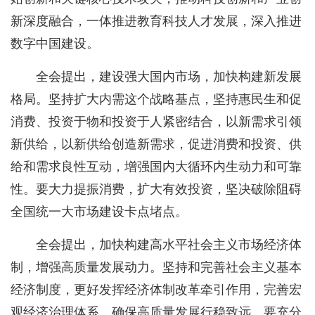
新深度融合，一体推进教育科技人才发展，深入推进
数字中国建设。
全会提出，建设强大国内市场，加快构建新发展
格局。坚持扩大内需这个战略基点，坚持惠民生和促
消费、投资于物和投资于人紧密结合，以新需求引领
新供给，以新供给创造新需求，促进消费和投资、供
给和需求良性互动，增强国内大循环内生动力和可靠
性。要大力提振消费，扩大有效投资，坚决破除阻碍
全国统一大市场建设卡点堵点。
全会提出，加快构建高水平社会主义市场经济体
制，增强高质量发展动力。坚持和完善社会主义基本
经济制度，更好发挥经济体制改革牵引作用，完善宏
观经济治理体系，确保高质量发展行稳致远。要充分