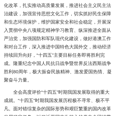
化改革，扎实推动高质量发展，推进社会主义民主法
治建设，加强宣传思想文化工作，切实抓好民生保障
和生态环境保护，维护国家安全和社会稳定，开展深
入贯彻中央八项规定精神学习教育、纵深推进全面从
严治党，加强国防和军队现代化建设，做好港澳工作
和对台工作，深入推进中国特色大国外交，推动经济
持续回升向好，“十四五”主要目标任务即将胜利完
成。隆重纪念中国人民抗日战争暨世界反法西斯战争
胜利80周年，极大振奋民族精神、激发爱国热情、凝
聚奋斗力量。
全会高度评价“十四五”时期我国发展取得的重大
成就。“十四五”时期我国发展历程极不寻常、极不平
凡。面对错综复杂的国际形势和艰巨繁重的国内改革