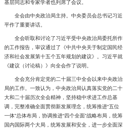
基层同志和专家学者也列席了会议。
全会由中央政治局主持。中央委员会总书记习近
平作了重要讲话。
全会听取和讨论了习近平受中央政治局委托所作
的工作报告，审议通过了《中共中央关于制定国民经
济和社会发展第十五个五年规划的建议》。习近平就
《建议（讨论稿）》向全会作了说明。
全会充分肯定党的二十届三中全会以来中央政治
局的工作。一致认为，中央政治局认真落实党的二十
大和二十届历次全会精神，坚持稳中求进工作总基
调，完整准确全面贯彻新发展理念，统筹推进“五位
一体”总体布局，协调推进“四个全面”战略布局，统筹
国内国际两个大局，统筹发展和安全，进一步全面深