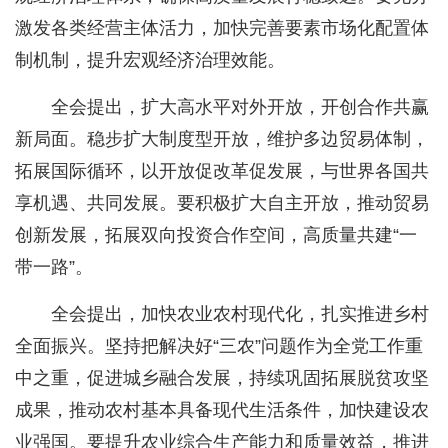
激发各类经营主体活力，加快完善要素市场化配置体
制机制，提升宏观经济治理效能。
全会提出，扩大高水平对外开放，开创合作共赢
新局面。稳步扩大制度型开放，维护多边贸易体制，
拓展国际循环，以开放促改革促发展，与世界各国共
享机遇、共同发展。要积极扩大自主开放，推动贸易
创新发展，拓展双向投资合作空间，高质量共建“一
带一路”。
全会提出，加快农业农村现代化，扎实推进乡村
全面振兴。坚持把解决好“三农”问题作为全党工作重
中之重，促进城乡融合发展，持续巩固拓展脱贫攻坚
成果，推动农村基本具备现代生活条件，加快建设农
业强国。要提升农业综合生产能力和质量效益，推进