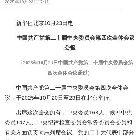
2025年10月23日17:11
新华社北京10月23日电
中国共产党第二十届中央委员会第四次全体会议
公报
（2025年10月23日中国共产党第二十届中央委员会第
四次全体会议通过）
中国共产党第二十届中央委员会第四次全体会
议，于2025年10月20日至23日在北京举行。
出席这次全会的有，中央委员168人，候补中央
委员147人。中央纪律检查委员会常务委员会委员和
有关方面负责同志列席会议。党的二十大代表中部分