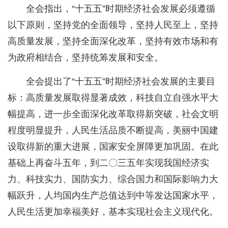
全会指出，“十五五”时期经济社会发展必须遵循
以下原则，坚持党的全面领导，坚持人民至上，坚持
高质量发展，坚持全面深化改革，坚持有效市场和有
为政府相结合，坚持统筹发展和安全。
全会提出了“十五五”时期经济社会发展的主要目
标：高质量发展取得显著成效，科技自立自强水平大
幅提高，进一步全面深化改革取得新突破，社会文明
程度明显提升，人民生活品质不断提高，美丽中国建
设取得新的重大进展，国家安全屏障更加巩固。在此
基础上再奋斗五年，到二〇三五年实现我国经济实
力、科技实力、国防实力、综合国力和国际影响力大
幅跃升，人均国内生产总值达到中等发达国家水平，
人民生活更加幸福美好，基本实现社会主义现代化。