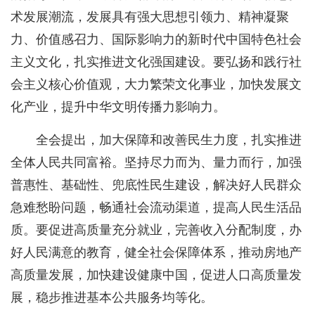
术发展潮流，发展具有强大思想引领力、精神凝聚
力、价值感召力、国际影响力的新时代中国特色社会
主义文化，扎实推进文化强国建设。要弘扬和践行社
会主义核心价值观，大力繁荣文化事业，加快发展文
化产业，提升中华文明传播力影响力。
全会提出，加大保障和改善民生力度，扎实推进
全体人民共同富裕。坚持尽力而为、量力而行，加强
普惠性、基础性、兜底性民生建设，解决好人民群众
急难愁盼问题，畅通社会流动渠道，提高人民生活品
质。要促进高质量充分就业，完善收入分配制度，办
好人民满意的教育，健全社会保障体系，推动房地产
高质量发展，加快建设健康中国，促进人口高质量发
展，稳步推进基本公共服务均等化。