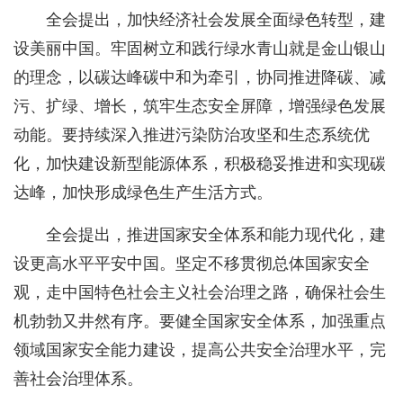
全会提出，加快经济社会发展全面绿色转型，建
设美丽中国。牢固树立和践行绿水青山就是金山银山
的理念，以碳达峰碳中和为牵引，协同推进降碳、减
污、扩绿、增长，筑牢生态安全屏障，增强绿色发展
动能。要持续深入推进污染防治攻坚和生态系统优
化，加快建设新型能源体系，积极稳妥推进和实现碳
达峰，加快形成绿色生产生活方式。
全会提出，推进国家安全体系和能力现代化，建
设更高水平平安中国。坚定不移贯彻总体国家安全
观，走中国特色社会主义社会治理之路，确保社会生
机勃勃又井然有序。要健全国家安全体系，加强重点
领域国家安全能力建设，提高公共安全治理水平，完
善社会治理体系。