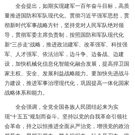
全会提出，如期实现建军一百年奋斗目标，高质
量推进国防和军队现代化。贯彻习近平强军思想，贯
彻新时代军事战略方针，坚持党对人民军队绝对领
导，贯彻军委主席负责制，按照国防和军队现代化
新“三步走”战略，推进政治建军、改革强军、科技强
军、人才强军、依法治军，边斗争、边备战、边建
设，加快机械化信息化智能化融合发展，提高捍卫国
家主权、安全、发展利益战略能力。要加快先进战斗
力建设，推进军事治理现代化，巩固提高一体化国家
战略体系和能力。
全会强调，全党全国各族人民团结起来为实
现“十五五”规划而奋斗。坚持以党的自我革命引领社
会革命，持之以恒推进全面从严治党，增强党的政治