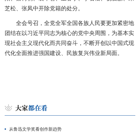
芝松、张凤中开除党籍的处分。
全会号召，全党全军全国各族人民要更加紧密地
团结在以习近平同志为核心的党中央周围，为基本实
现社会主义现代化而共同奋斗，不断开创以中国式现
代化全面推进强国建设、民族复兴伟业新局面。
从鲁迅文学奖看创作新趋势