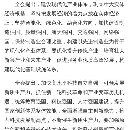
全会提出，建设现代化产业体系，巩固壮大实体
经济根基。坚持把发展经济的着力点放在实体经济
上，坚持智能化、绿色化、融合化方向，加快建设制
造强国、质量强国、航天强国、交通强国、网络强
国，保持制造业合理比重，构建以先进制造业为骨干
的现代化产业体系。要优化提升传统产业，培育壮大
新兴产业和未来产业，促进服务业优质高效发展，构
建现代化基础设施体系。
全会提出，加快高水平科技自立自强，引领发展
新质生产力。抓住新一轮科技革命和产业变革历史机
遇，统筹教育强国、科技强国、人才强国建设，提升
国家创新体系整体效能，全面增强自主创新能力，抢
占科技发展制高点，不断催生新质生产力。要加强原
始创新和关键核心技术攻关，推动科技创新和产业创