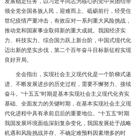
发展稳定任务，以习近平同志为核心的党中央团结带
领全党全国各族人民，迎难而上、砥砺前行，经受住
世纪疫情严重冲击，有效应对一系列重大风险挑战，
推动党和国家事业取得新的重大成就。我国经济实
力、科技实力、综合国力跃上新台阶，中国式现代化
迈出新的坚实步伐，第二个百年奋斗目标新征程实现
良好开局。
全会指出，实现社会主义现代化是一个阶梯式递
进、不断发展进步的历史过程，需要不懈努力、接续
奋斗。“十五五”时期是基本实现社会主义现代化夯实
基础、全面发力的关键时期，在基本实现社会主义现
代化进程中具有承前启后的重要地位。“十五五”时期
我国发展环境面临深刻复杂变化，我国发展处于战略
机遇和风险挑战并存、不确定难预料因素增多的时