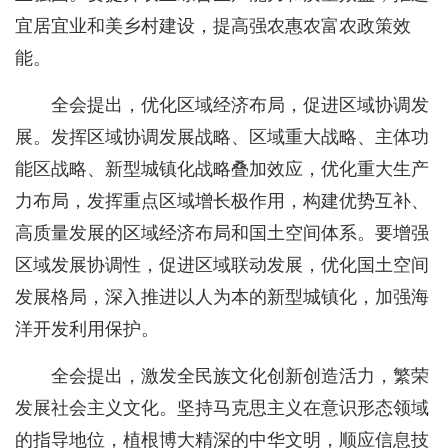
宜居宜业和美乡村建设，提高强农惠农富农政策效
能。
全会提出，优化区域经济布局，促进区域协调发
展。发挥区域协调发展战略、区域重大战略、主体功
能区战略、新型城镇化战略叠加效应，优化重大生产
力布局，发挥重点区域增长极作用，构建优势互补、
高质量发展的区域经济布局和国土空间体系。要增强
区域发展协调性，促进区域联动发展，优化国土空间
发展格局，深入推进以人为本的新型城镇化，加强海
洋开发利用保护。
全会提出，激发全民族文化创新创造活力，繁荣
发展社会主义文化。坚持马克思主义在意识形态领域
的指导地位，植根博大精深的中华文明，顺应信息技