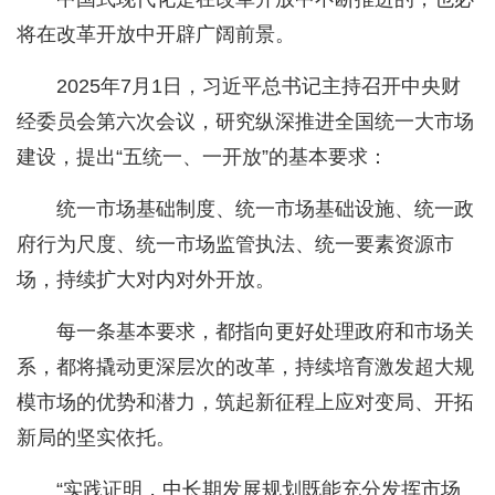
将在改革开放中开辟广阔前景。
2025年7月1日，习近平总书记主持召开中央财
经委员会第六次会议，研究纵深推进全国统一大市场
建设，提出“五统一、一开放”的基本要求：
统一市场基础制度、统一市场基础设施、统一政
府行为尺度、统一市场监管执法、统一要素资源市
场，持续扩大对内对外开放。
每一条基本要求，都指向更好处理政府和市场关
系，都将撬动更深层次的改革，持续培育激发超大规
模市场的优势和潜力，筑起新征程上应对变局、开拓
新局的坚实依托。
“实践证明，中长期发展规划既能充分发挥市场