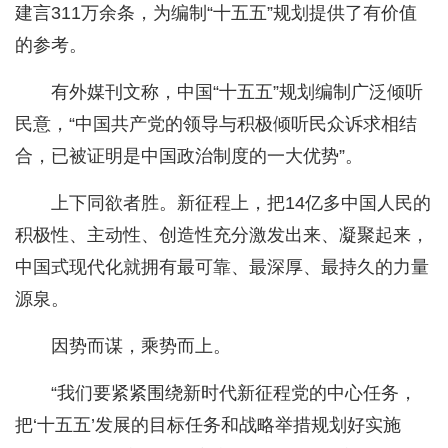
建言311万余条，为编制“十五五”规划提供了有价值
的参考。
有外媒刊文称，中国“十五五”规划编制广泛倾听
民意，“中国共产党的领导与积极倾听民众诉求相结
合，已被证明是中国政治制度的一大优势”。
上下同欲者胜。新征程上，把14亿多中国人民的
积极性、主动性、创造性充分激发出来、凝聚起来，
中国式现代化就拥有最可靠、最深厚、最持久的力量
源泉。
因势而谋，乘势而上。
“我们要紧紧围绕新时代新征程党的中心任务，
把‘十五五’发展的目标任务和战略举措规划好实施