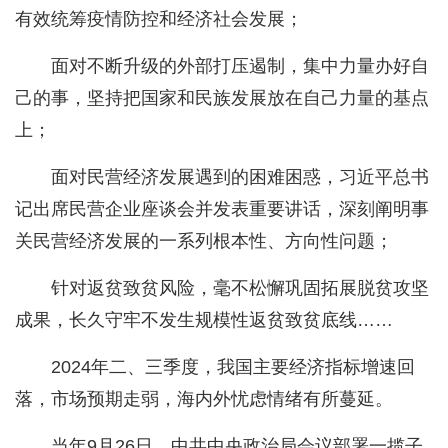
有效统筹疫情防控和经济社会发展；
面对不断升级的外部打压遏制，集中力量办好自
己的事，坚持把国家和民族发展放在自己力量的基点
上；
面对民营经济发展遇到的困难困惑，习近平总书
记出席民营企业座谈会并发表重要讲话，深刻阐明事
关民营经济发展的一系列根本性、方向性问题；
针对返贫致贫风险，毫不松懈巩固拓展脱贫攻坚
成果，长久守牢不发生规模性返贫致贫底线……
2024年二、三季度，我国主要经济指标增速回
落，市场预期走弱，海内外忧虑情绪有所蔓延。
当年9月26日，中共中央政治局会议部署一揽子