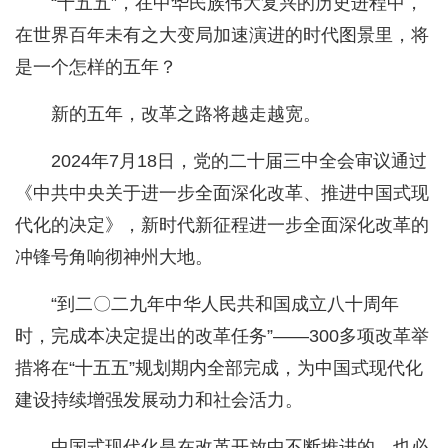
“十五五”，在中华民族伟大复兴的历史进程中，
在世界百年未有之大变局加速演进的时代图景里，将
是一个怎样的五年？
新的五年，改革之路将越走越宽。
2024年7月18日，党的二十届三中全会审议通过
《中共中央关于进一步全面深化改革、推进中国式现
代化的决定》，新时代新征程进一步全面深化改革的
冲锋号角响彻神州大地。
“到二〇二九年中华人民共和国成立八十周年
时，完成本决定提出的改革任务”——300多项改革举
措将在“十五五”规划期内全部完成，为中国式现代化
建设持续增强发展动力和社会活力。
中国式现代化是在改革开放中不断推进的，也必