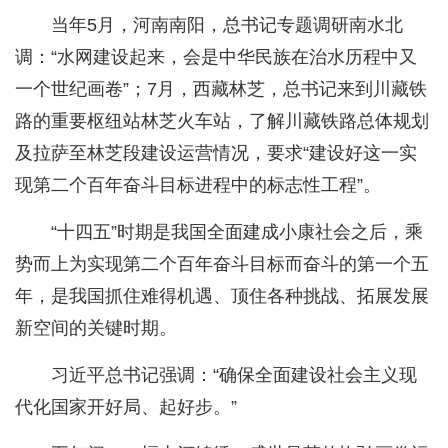
当年5月，河南南阳，总书记专题调研南水北
调：“水网建设起来，会是中华民族在治水历程中又
一个世纪画卷”；7月，西藏林芝，总书记来到川藏铁
路的重要枢纽站林芝火车站，了解川藏铁路总体规划
及拉萨至林芝段建设运营情况，要求“建设好这一实
现第二个百年奋斗目标进程中的标志性工程”。
“十四五”时期是我国全面建成小康社会之后，乘
势而上为实现第二个百年奋斗目标而奋斗的第一个五
年，是我国抓住难得机遇、顶住各种挑战、拓展发展
新空间的关键时期。
习近平总书记强调：“确保全面建设社会主义现
代化国家开好局、起好步。”