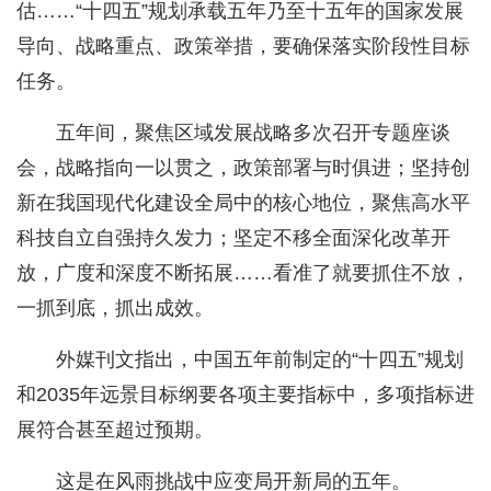
估……“十四五”规划承载五年乃至十五年的国家发展
导向、战略重点、政策举措，要确保落实阶段性目标
任务。
五年间，聚焦区域发展战略多次召开专题座谈
会，战略指向一以贯之，政策部署与时俱进；坚持创
新在我国现代化建设全局中的核心地位，聚焦高水平
科技自立自强持久发力；坚定不移全面深化改革开
放，广度和深度不断拓展……看准了就要抓住不放，
一抓到底，抓出成效。
外媒刊文指出，中国五年前制定的“十四五”规划
和2035年远景目标纲要各项主要指标中，多项指标进
展符合甚至超过预期。
这是在风雨挑战中应变局开新局的五年。