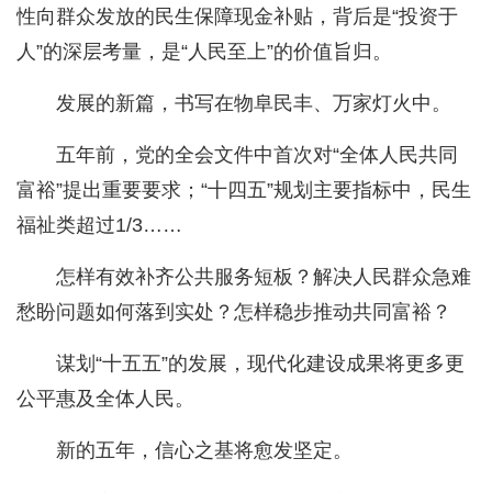
性向群众发放的民生保障现金补贴，背后是“投资于
人”的深层考量，是“人民至上”的价值旨归。
发展的新篇，书写在物阜民丰、万家灯火中。
五年前，党的全会文件中首次对“全体人民共同
富裕”提出重要要求；“十四五”规划主要指标中，民生
福祉类超过1/3……
怎样有效补齐公共服务短板？解决人民群众急难
愁盼问题如何落到实处？怎样稳步推动共同富裕？
谋划“十五五”的发展，现代化建设成果将更多更
公平惠及全体人民。
新的五年，信心之基将愈发坚定。