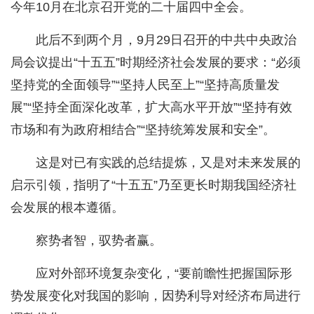
今年10月在北京召开党的二十届四中全会。
此后不到两个月，9月29日召开的中共中央政治
局会议提出“十五五”时期经济社会发展的要求：“必须
坚持党的全面领导”“坚持人民至上”“坚持高质量发
展”“坚持全面深化改革，扩大高水平开放”“坚持有效
市场和有为政府相结合”“坚持统筹发展和安全”。
这是对已有实践的总结提炼，又是对未来发展的
启示引领，指明了“十五五”乃至更长时期我国经济社
会发展的根本遵循。
察势者智，驭势者赢。
应对外部环境复杂变化，“要前瞻性把握国际形
势发展变化对我国的影响，因势利导对经济布局进行