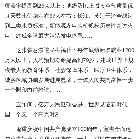
覆盖率提高到25%以上；地级及以上城市空气质量优
良天数比例稳定在87%左右；长江、黄河干流全线达
到二类水质标准；新能源发电装机规模历史性超过火
电，建成全球最大清洁发电体系……
这张答卷浸透民生福祉：每年城镇新增就业1200
万人以上，人均预期寿命提高到79岁，建成世界上规
模最大的教育体系、社会保障体系、医疗卫生体系，
城乡区域协调发展进展显著，全体人民共同富裕一步
一个脚印向前推进……
五年间，亿万人民砥砺奋进，世界见证新时代中
国一个又一个高光时刻：
隆重庆祝中国共产党成立100周年，宣告全面建