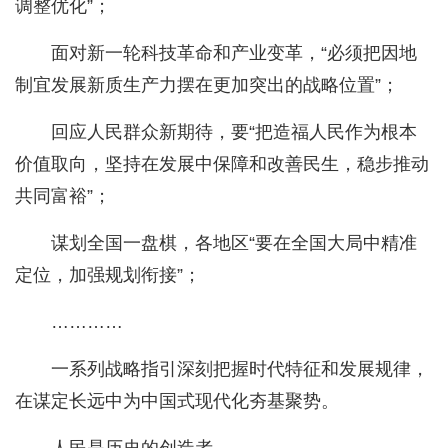
调整优化”；
面对新一轮科技革命和产业变革，“必须把因地
制宜发展新质生产力摆在更加突出的战略位置”；
回应人民群众新期待，要“把造福人民作为根本
价值取向，坚持在发展中保障和改善民生，稳步推动
共同富裕”；
谋划全国一盘棋，各地区“要在全国大局中精准
定位，加强规划衔接”；
…………
一系列战略指引深刻把握时代特征和发展规律，
在谋定长远中为中国式现代化夯基聚势。