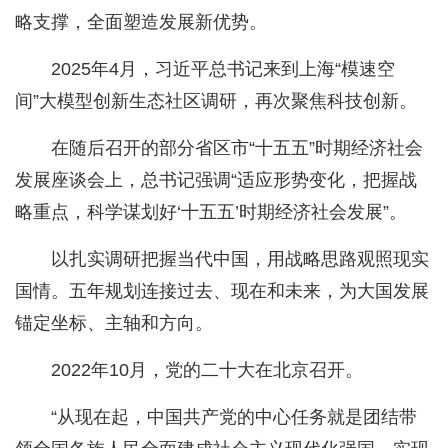
略支撑，全面塑造发展新优势。
2025年4月，习近平总书记来到上海“模速空
间”大模型创新生态社区调研，再次聚焦科技创新。
在随后召开的部分省区市“十五五”时期经济社会
发展座谈会上，总书记强调“适应形势变化，把握战
略重点，科学谋划好‘十五五’时期经济社会发展”。
以扎实调研把握当代中国，用战略思路观照现实
国情。五年规划连接过去、现在和未来，为大国发展
锚定坐标、主轴和方向。
2022年10月，党的二十大在北京召开。
“从现在起，中国共产党的中心任务就是团结带