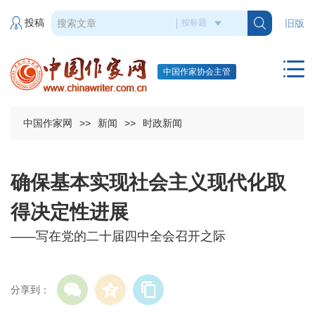
投稿
旧版
中国作家协会主管
中国作家网
>>
新闻
>>
时政新闻
确保基本实现社会主义现代化取
得决定性进展
——写在党的二十届四中全会召开之际
分享到：