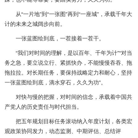
从“一片地”到“一张图”再到“一座城”，承载千年大
计的未来之城阔步向前。
一张蓝图绘到底，一茬接着一茬干。
“我们对时间的理解，是以百年、千年为计”“对当
务之急，要立说立行、紧抓快办，不能慢慢吞吞、拖
拖拉拉。对长期任务，要保持战略定力和耐心，坚持
一张蓝图绘到底，滴水穿石，久久为功”。
对快与慢的把握，对时间的信念，承载着中国共
产党人的历史责任与时代担当。
把五年规划目标任务滚动纳入年度计划，各类宏
观政策协同发力，动态监测、中期评估、总结评