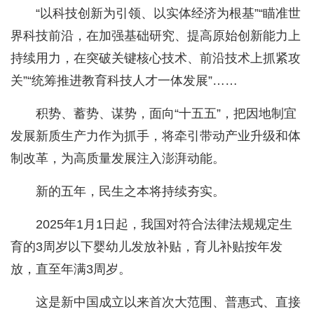
“以科技创新为引领、以实体经济为根基”“瞄准世
界科技前沿，在加强基础研究、提高原始创新能力上
持续用力，在突破关键核心技术、前沿技术上抓紧攻
关”“统筹推进教育科技人才一体发展”……
积势、蓄势、谋势，面向“十五五”，把因地制宜
发展新质生产力作为抓手，将牵引带动产业升级和体
制改革，为高质量发展注入澎湃动能。
新的五年，民生之本将持续夯实。
2025年1月1日起，我国对符合法律法规规定生
育的3周岁以下婴幼儿发放补贴，育儿补贴按年发
放，直至年满3周岁。
这是新中国成立以来首次大范围、普惠式、直接