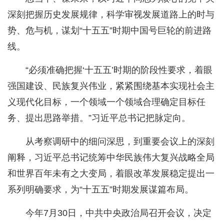
深刻把握历史发展规律，科学审视发展道路上的时与
势、危与机，谋划“十五五”时期中国号巨轮的前进路
线。
“必须准确把握‘十五五’时期的阶段性要求，着眼
强国建设、民族复兴伟业，紧紧围绕基本实现社会主
义现代化目标，一个领域一个领域合理确定目标任
务、提出思路举措。”习近平总书记把脉定向。
从考察调研中的细问深思，到重要会议上的深刻
阐释，习近平总书记统筹中华民族伟大复兴战略全局
和世界百年未有之大变局，着眼改革发展稳定提出一
系列明确要求，为“十五五”时期发展谋篇布局。
今年7月30日，中共中央政治局召开会议，决定