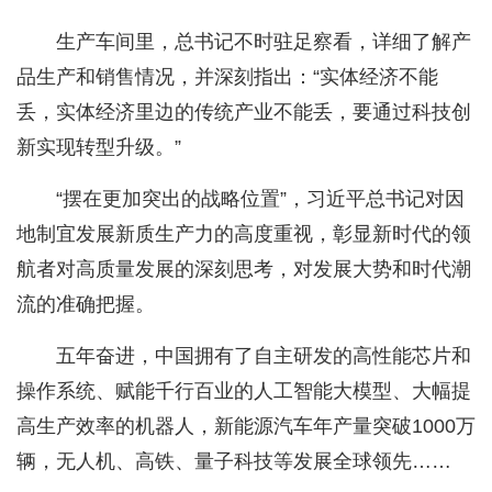
生产车间里，总书记不时驻足察看，详细了解产
品生产和销售情况，并深刻指出：“实体经济不能
丢，实体经济里边的传统产业不能丢，要通过科技创
新实现转型升级。”
“摆在更加突出的战略位置”，习近平总书记对因
地制宜发展新质生产力的高度重视，彰显新时代的领
航者对高质量发展的深刻思考，对发展大势和时代潮
流的准确把握。
五年奋进，中国拥有了自主研发的高性能芯片和
操作系统、赋能千行百业的人工智能大模型、大幅提
高生产效率的机器人，新能源汽车年产量突破1000万
辆，无人机、高铁、量子科技等发展全球领先……