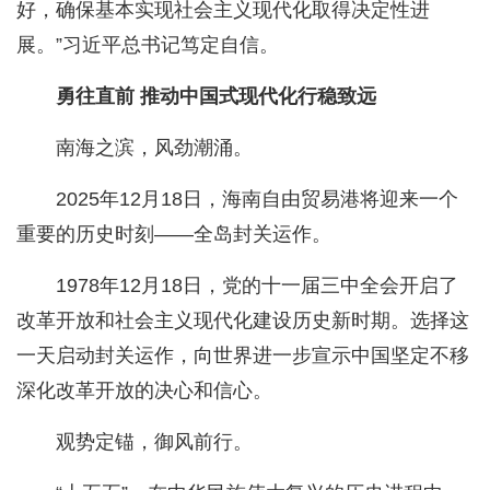
好，确保基本实现社会主义现代化取得决定性进
展。”习近平总书记笃定自信。
勇往直前 推动中国式现代化行稳致远
南海之滨，风劲潮涌。
2025年12月18日，海南自由贸易港将迎来一个
重要的历史时刻——全岛封关运作。
1978年12月18日，党的十一届三中全会开启了
改革开放和社会主义现代化建设历史新时期。选择这
一天启动封关运作，向世界进一步宣示中国坚定不移
深化改革开放的决心和信心。
观势定锚，御风前行。