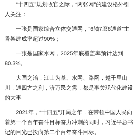
“十四五”规划收官之际，“两张网”的建设格外引
人关注：
一张是国家综合立体交通网，“6轴7廊8通道”主
骨架建成率超过90%；
一张是国家水网，2025年底覆盖率预计达到
80.3%。
大国之治，江山为基。水网、路网，越千里山
川，通四方之利，济万民之需，都是事关现代化建设
的大事。
2021年，“十四五”开局之年，在带领中国人民向
着第一个百年奋斗目标奋力冲刺的同时，习近平总书
记的目光已投向第二个百年奋斗目标。