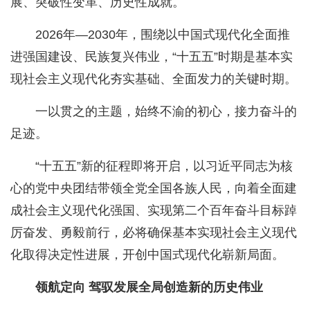
展、突破性变革、历史性成就。
2026年—2030年，围绕以中国式现代化全面推
进强国建设、民族复兴伟业，“十五五”时期是基本实
现社会主义现代化夯实基础、全面发力的关键时期。
一以贯之的主题，始终不渝的初心，接力奋斗的
足迹。
“十五五”新的征程即将开启，以习近平同志为核
心的党中央团结带领全党全国各族人民，向着全面建
成社会主义现代化强国、实现第二个百年奋斗目标踔
厉奋发、勇毅前行，必将确保基本实现社会主义现代
化取得决定性进展，开创中国式现代化崭新局面。
领航定向 驾驭发展全局创造新的历史伟业