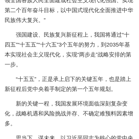
领全国各族人民全面建成社会主义现代化强国、实现
第二个百年奋斗目标，以中国式现代化全面推进中华
民族伟大复兴。”
强国建设、民族复兴新征程上，我国将通过“十
四五”“十五五”“十六五”3个五年的努力，到2035年基
本实现社会主义现代化，实现“两步走”战略安排的第
一步。
“十五五”，正是承上启下的关键五年，也是踏上
新征程后党中央着手制定的第一个五年规划。
新的关键一程，我国发展环境面临深刻复杂变
化，战略机遇和风险挑战并存、不确定难预料因素增
多。
思当下、谋未来，以习近平同志为核心的党中央