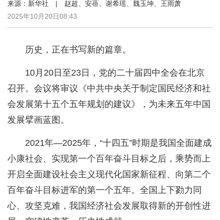
来源：新华社 | 赵超、安蓓、谢希瑶、魏玉坤、王雨萧
2025年10月20日08:43
历史，正在书写新的篇章。
10月20日至23日，党的二十届四中全会在北京
召开。会议将审议《中共中央关于制定国民经济和社
会发展第十五个五年规划的建议》，为未来五年中国
发展擘画蓝图。
2021年—2025年，“十四五”时期是我国全面建成
小康社会、实现第一个百年奋斗目标之后，乘势而上
开启全面建设社会主义现代化国家新征程、向第二个
百年奋斗目标进军的第一个五年。全国上下勠力同
心、攻坚克难，我国经济社会发展取得新的开创性进