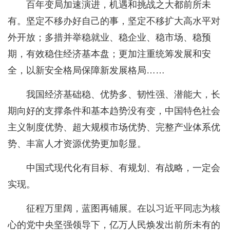
百年变局加速演进，机遇和挑战之大都前所未
有。坚定不移办好自己的事，坚定不移扩大高水平对
外开放；多措并举稳就业、稳企业、稳市场、稳预
期，有效稳住经济基本盘；更加注重统筹发展和安
全，以新安全格局保障新发展格局……
我国经济基础稳、优势多、韧性强、潜能大，长
期向好的支撑条件和基本趋势没有变，中国特色社会
主义制度优势、超大规模市场优势、完整产业体系优
势、丰富人才资源优势更加彰显。
中国式现代化有目标、有规划、有战略，一定会
实现。
征程万里阔，蓝图再铺展。在以习近平同志为核
心的党中央坚强领导下，亿万人民焕发出前所未有的