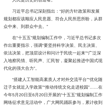
人民是历史的创造者。
习近平总书记深刻指出：“好的方针政策和发展
规划都应该顺应人民意愿、符合人民所思所盼，从群
众中来、到群众中去。”
在“十五五”规划编制工作中，习近平总书记多次
作出重要指示，强调“要坚持科学决策、民主决策、
依法决策，把顶层设计和问计于民统一起来”“广泛深
入地察民情、听民声、汇民智，凝聚起推进中国式现
代化的强大合力”。
“搭建人工智能高素质人才对外交流平台”“优化随
迁子女就近入学政策”“推动传统文化走进校园”……在
今年5月20日至6月20日开展的“十五五”规划编制工作
网络征求意见活动中，广大网民踊跃参与，累计收到