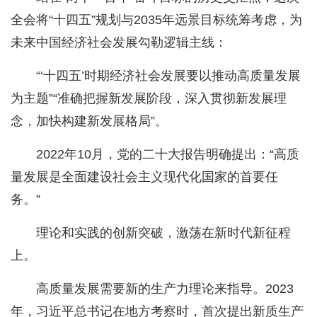
全会将“十四五”规划与2035年远景目标统筹考虑，为
未来中国经济社会发展勾勒逻辑主线：
“‘十四五’时期经济社会发展要以推动高质量发展
为主题”“准确把握新发展阶段，深入贯彻新发展理
念，加快构建新发展格局”。
2022年10月，党的二十大报告明确提出：“高质
量发展是全面建设社会主义现代化国家的首要任
务。”
理论和实践的创新突破，激荡在新时代新征程
上。
高质量发展需要新的生产力理论来指导。2023
年，习近平总书记在地方考察时，首次提出新质生产