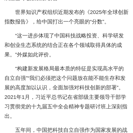
世界知识产权组织近期发布的《2025年全球创新
指数报告》，给中国打出一个亮眼的“分数”。
“这一进步体现了中国科技战略投资、科学研发
和创业生态系统的结合正在各个领域取得具体的成
果。”外媒如此评价。
“构建新发展格局最本质的特征是实现高水平的
自立自强”“我们必须把这个问题放在能不能生存和发
展的高度加以认识，全面加强对科技创新的部署”。
2021年1月，习近平总书记在省部级主要领导干部学
习贯彻党的十九届五中全会精神专题研讨班上深刻指
出。
五年间，中国把科技自立自强作为国家发展的战