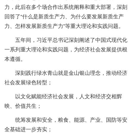
力，此后在多个场合作出系统阐释和重大部署，深刻
回答了“什么是新质生产力、为什么要发展新质生产
力、怎样发展新质生产力”等重大理论和实践问题。
五年间，习近平总书记深刻阐述了中国式现代化
一系列重大理论和实践问题，为经济社会发展提供根
本遵循。
深刻践行绿水青山就是金山银山理念，推动经济
社会发展绿色转型；
以文化赋能经济社会发展，人文和经济交相辉
映、价值共生；
统筹发展和安全，粮食、能源、产业、国防等安
全基础进一步夯实；