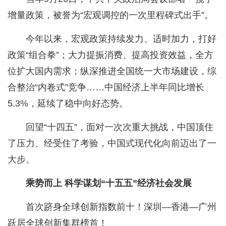
增量政策，被誉为“宏观调控的一次里程碑式出手”。
今年以来，宏观政策持续发力、适时加力，打好
政策“组合拳”；大力提振消费、提高投资效益，全方
位扩大国内需求；纵深推进全国统一大市场建设，综
合整治“内卷式”竞争……中国经济上半年同比增长
5.3%，延续了稳中向好态势。
回望“十四五”，面对一次次重大挑战，中国顶住
了压力、经受住了考验，中国式现代化向前迈出了一
大步。
乘势而上 科学谋划“十五五”经济社会发展
首次跻身全球创新指数前十！深圳—香港—广州
跃居全球创新集群榜首！