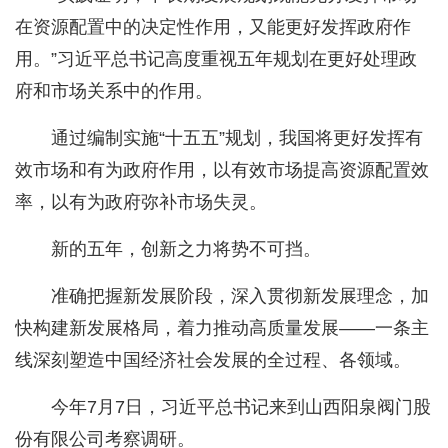
在资源配置中的决定性作用，又能更好发挥政府作
用。”习近平总书记高度重视五年规划在更好处理政
府和市场关系中的作用。
通过编制实施“十五五”规划，我国将更好发挥有
效市场和有为政府作用，以有效市场提高资源配置效
率，以有为政府弥补市场失灵。
新的五年，创新之力将势不可挡。
准确把握新发展阶段，深入贯彻新发展理念，加
快构建新发展格局，着力推动高质量发展——一条主
线深刻塑造中国经济社会发展的全过程、各领域。
今年7月7日，习近平总书记来到山西阳泉阀门股
份有限公司考察调研。