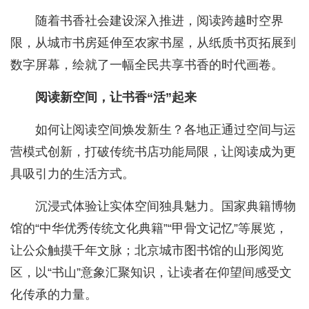
随着书香社会建设深入推进，阅读跨越时空界
限，从城市书房延伸至农家书屋，从纸质书页拓展到
数字屏幕，绘就了一幅全民共享书香的时代画卷。
阅读新空间，让书香“活”起来
如何让阅读空间焕发新生？各地正通过空间与运
营模式创新，打破传统书店功能局限，让阅读成为更
具吸引力的生活方式。
沉浸式体验让实体空间独具魅力。国家典籍博物
馆的“中华优秀传统文化典籍”“甲骨文记忆”等展览，
让公众触摸千年文脉；北京城市图书馆的山形阅览
区，以“书山”意象汇聚知识，让读者在仰望间感受文
化传承的力量。