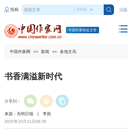
投稿
旧版
中国作家协会主管
中国作家网
>>
新闻
>>
各地文讯
书香满溢新时代
分享到：
来源：光明日报 | 李苑
2025年10月11日08:38