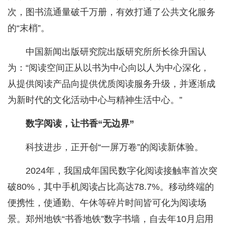
次，图书流通量破千万册，有效打通了公共文化服务
的“末梢”。
中国新闻出版研究院出版研究所所长徐升国认
为：“阅读空间正从以书为中心向以人为中心深化，
从提供阅读产品向提供优质阅读服务升级，并逐渐成
为新时代的文化活动中心与精神生活中心。”
数字阅读，让书香“无边界”
科技进步，正开创“一屏万卷”的阅读新体验。
2024年，我国成年国民数字化阅读接触率首次突
破80%，其中手机阅读占比高达78.7%。移动终端的
便携性，使通勤、午休等碎片时间皆可化为阅读场
景。郑州地铁“书香地铁”数字书墙，自去年10月启用