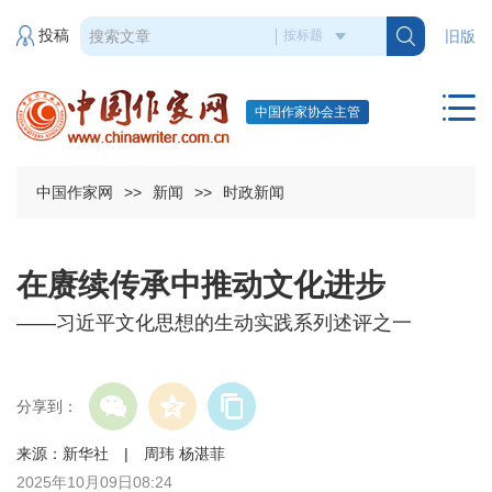
投稿
旧版
中国作家协会主管
中国作家网
>>
新闻
>>
时政新闻
在赓续传承中推动文化进步
——习近平文化思想的生动实践系列述评之一
分享到：
来源：新华社 | 周玮 杨湛菲
2025年10月09日08:24