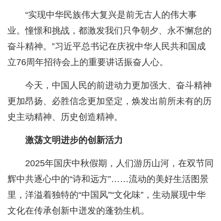
“实现中华民族伟大复兴是前无古人的伟大事
业。憧憬和挑战，都激发我们只争朝夕、永不懈怠的
奋斗精神。”习近平总书记在庆祝中华人民共和国成
立76周年招待会上的重要讲话振奋人心。
今天，中国人民的前进动力更加强大、奋斗精神
更加昂扬、必胜信念更加坚定，焕发出前所未有的历
史主动精神、历史创造精神。
激荡文明进步的创新活力
2025年国庆中秋假期，人们游历山河，在双节同
辉中共逐心中的“诗和远方”……流动的美好生活图景
里，洋溢着独特的“中国风”“文化味”，生动展现中华
文化在传承创新中迸发的蓬勃生机。