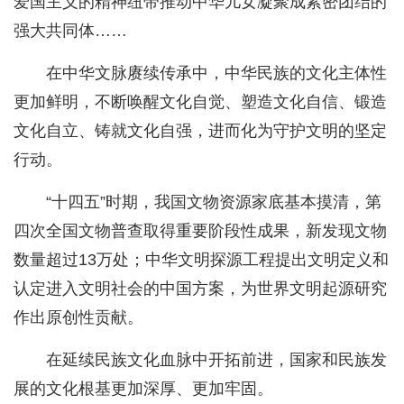
爱国主义的精神纽带推动中华儿女凝聚成紧密团结的
强大共同体……
在中华文脉赓续传承中，中华民族的文化主体性
更加鲜明，不断唤醒文化自觉、塑造文化自信、锻造
文化自立、铸就文化自强，进而化为守护文明的坚定
行动。
“十四五”时期，我国文物资源家底基本摸清，第
四次全国文物普查取得重要阶段性成果，新发现文物
数量超过13万处；中华文明探源工程提出文明定义和
认定进入文明社会的中国方案，为世界文明起源研究
作出原创性贡献。
在延续民族文化血脉中开拓前进，国家和民族发
展的文化根基更加深厚、更加牢固。