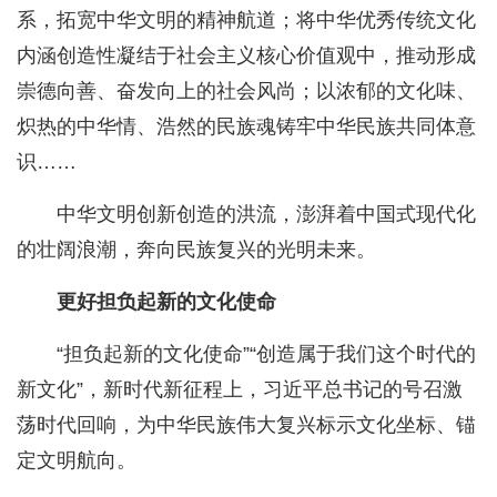
系，拓宽中华文明的精神航道；将中华优秀传统文化
内涵创造性凝结于社会主义核心价值观中，推动形成
崇德向善、奋发向上的社会风尚；以浓郁的文化味、
炽热的中华情、浩然的民族魂铸牢中华民族共同体意
识……
中华文明创新创造的洪流，澎湃着中国式现代化
的壮阔浪潮，奔向民族复兴的光明未来。
更好担负起新的文化使命
“担负起新的文化使命”“创造属于我们这个时代的
新文化”，新时代新征程上，习近平总书记的号召激
荡时代回响，为中华民族伟大复兴标示文化坐标、锚
定文明航向。