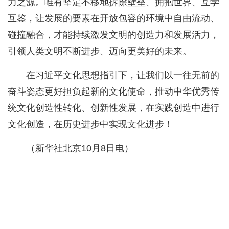
力之源。唯有坚定不移地拆除壁垒、拥抱世界、互学
互鉴，让发展的要素在开放包容的环境中自由流动、
碰撞融合，才能持续激发文明的创造力和发展活力，
引领人类文明不断进步、迈向更美好的未来。
在习近平文化思想指引下，让我们以一往无前的
奋斗姿态更好担负起新的文化使命，推动中华优秀传
统文化创造性转化、创新性发展，在实践创造中进行
文化创造，在历史进步中实现文化进步！
（新华社北京10月8日电）