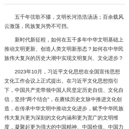
五千年弦歌不辍，文明长河浩浩汤汤；百余载风
云激荡，民族复兴势不可挡。
新时代新征程，如何在五千多年中华文明基础上
推动文明更新、创造人类文明新形态？如何在中华民
族伟大复兴的历史大潮中实现文明复兴、文化进步？
2023年10月，习近平文化思想在全国宣传思想
文化工作会议上正式提出。在习近平文化思想指引
下，中国共产党带领中国人民坚定历史自信、文化自
信，坚持“两个结合”，在赓续历史文脉中推进文化创
造，在传承中华文明中推动文化进步，赋予中华民族
伟大复兴更为深刻的文化内涵和更为宽广的文明维
度，凝聚起更为强大的中国精神、中国价值、中国力