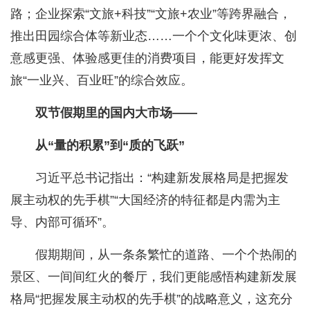
路；企业探索“文旅+科技”“文旅+农业”等跨界融合，
推出田园综合体等新业态……一个个文化味更浓、创
意感更强、体验感更佳的消费项目，能更好发挥文
旅“一业兴、百业旺”的综合效应。
双节假期里的国内大市场——
从“量的积累”到“质的飞跃”
习近平总书记指出：“构建新发展格局是把握发
展主动权的先手棋”“大国经济的特征都是内需为主
导、内部可循环”。
假期期间，从一条条繁忙的道路、一个个热闹的
景区、一间间红火的餐厅，我们更能感悟构建新发展
格局“把握发展主动权的先手棋”的战略意义，这充分