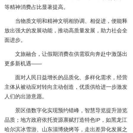
等精神消费占比显著提高。
当物质文明和精神文明相协调、相促进，便能释
放出强大的发展动能，推动高质量发展，助力社会全
面进步。
文旅融合，让假期消费在供需双向奔赴中激荡出
更多新机遇——
面对人民日益增长的品质化、多样化需求，经营
主体从被动应对转向主动创造，优质供给进一步激发
人们的出游意愿。
景区借数字化实现预约错峰，智慧导览提升游览
品质；地方政府依托资源禀赋打造特色IP，如黑龙江
哈尔滨冰雪游、山东淄博烧烤等，走出差异化发展之