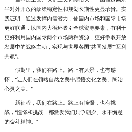
平对外开放的政策稳定性和规划长期性更显珍贵。实
践证明，通过发挥内需潜力，使国内市场和国际市场
更好联通，以国内大循环吸引全球资源要素，有利于
更好利用国内国际两个市场两种资源，更好争取开放
发展中的战略主动，实现与世界各国“共同发展”“互利
共赢”。
假期里，我们在路上。路上有风景，也有感
怀，“让人们在领略自然之美中感悟文化之美、陶冶
心灵之美。”
新征程，我们在路上。路上有憧憬，也有挑
战，“憧憬和挑战，都激发我们只争朝夕、永不懈怠
的奋斗精神。”