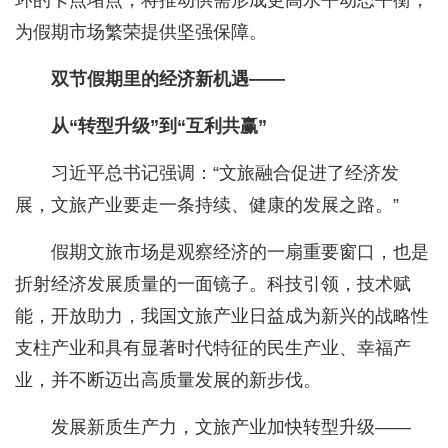
环的卡点堵点，将推动供需形成更高水平动态平衡，
为假期市场繁荣提供坚强保障。
双节假期里的经济新机遇——
从“转型升级”到“互利共赢”
习近平总书记强调：“文旅融合促进了经济发
展，文旅产业要走一条持续、健康的发展之路。”
假期文旅市场是观察经济的一扇重要窗口，也是
折射经济发展质量的一面镜子。科技引领，技术赋
能，开放助力，我国文旅产业日益成为新兴的战略性
支柱产业和具有显著时代特征的民生产业、幸福产
业，并不断迈出高质量发展的新步伐。
发展新质生产力，文旅产业加快转型升级——