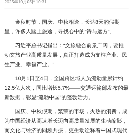
2025年10月05日10:31
金秋时节，国庆、中秋相逢，长达8天的假期
里，许多人踏上旅途，寻找心中的“诗与远方”。
习近平总书记指出：“文旅融合前景广阔，要推
动文旅产业高质量发展，真正打造成为支柱产业、民
生产业、幸福产业。”
10月1日至4日，全国跨区域人员流动量累计约
12.5亿人次，同比增长5.7%——交通运输部发布的最
新数据，彰显“流动中国”的蓬勃活力。
国庆、中秋假期，繁荣的市场，火热的消费，成
为中国经济从高速增长迈向高质量发展的生动缩影，
而文化与经济的同频共振，更生动诠释着中国式现代