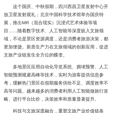
这个国庆、中秋假期，四川西昌卫星发射中心开
放卫星发射观礼；北京中国科学技术馆举办国庆特
展，推出MR（混合现实）沉浸式艺术体验等项
目……随着数字技术、人工智能等深度嵌入文旅领
域，不论是景区资源调度，还是消费者旅游决策，都
更加便捷。新质生产力在文旅领域的创新应用，促进
文旅产业链发生全方位的蝶变。
多地景区应用自动化导览系统、拥堵预警、人工
智能预测规避高峰等技术，实时为游客提供信息参
考，缓解热门景区在假期服务供给不足、调度效率不
高等问题。越来越多的消费者利用人工智能做旅行攻
略、进行平台比价，决策效率和质量显著提升。
科技与文旅深度融合，重塑文旅产业价值链条