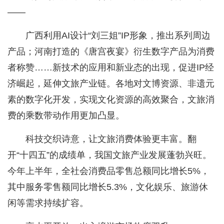
——
广西利用AI设计“刘三姐”IP形象，推出系列周边
产品；河南打造的《唐宫夜宴》衍生数字产品为消费
者称赞……新技术的应用和新业态的出现，促进IP经
济崛起，延伸文旅产业链。各地对文博资源、非遗元
素的数字化开发，实现文化资源的高效聚合，文旅消
费的乘数带动作用更加凸显。
科技交织诗意，让文旅消费体验更丰富。翻
开“十四五”的成绩单，我国文旅产业发展蓬勃兴旺。
今年上半年，全社会消费品零售总额同比增长5%，
其中服务零售额同比增长5.3%，文化娱乐、旅游休
闲等需求持续扩容。