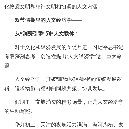
化物质文明和精神文明相协调的人文内涵。
双节假期里的人文经济学——
从“消费引擎”到“人文载体”
对于文化和经济发展的互促互进，习近平总书记
有着深刻思考，创造性提出“人文经济学”这一重大命
题。
人文经济学，打破“重物质轻精神”的传统发展逻
辑，追求物质与精神的同频共振、协调发展。
假期里，文旅消费的精彩场景，正是人文经济学
的生动写照。
华灯初上，天津的夜晚活力满满。海河为横、友