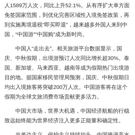
人1589万人次，同比上升52.1%。从有序扩大单方面
免签国家范围，到优化完善区域性入境免签政策，再
到实施离境退税“即买即退”，越来越多外国人来到中
国，“中国游”“中国购”成为新时尚。
中国人“走出去”。相关旅游平台数据显示，国
庆、中秋假期，出境游预订人次同比增长超30%。泰
国、新加坡、马来西亚、越南等成为假期热门出境游
目的地。据国家移民管理局预测，国庆、中秋假期日
均出入境旅客将突破200万人次。中国游客将在这个
假期为全球文旅消费市场贡献更多活力。
中国大市场，世界大机遇，中国经济航船的行稳
致远始终能为世界经济注入更多正能量和确定性。
当单边主义、保护主义持续抬头，中国推进高水