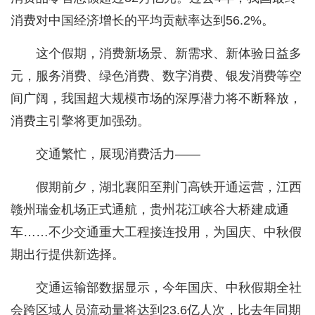
消费对中国经济增长的平均贡献率达到56.2%。
这个假期，消费新场景、新需求、新体验日益多
元，服务消费、绿色消费、数字消费、银发消费等空
间广阔，我国超大规模市场的深厚潜力将不断释放，
消费主引擎将更加强劲。
交通繁忙，展现消费活力——
假期前夕，湖北襄阳至荆门高铁开通运营，江西
赣州瑞金机场正式通航，贵州花江峡谷大桥建成通
车……不少交通重大工程接连投用，为国庆、中秋假
期出行提供新选择。
交通运输部数据显示，今年国庆、中秋假期全社
会跨区域人员流动量将达到23.6亿人次，比去年同期