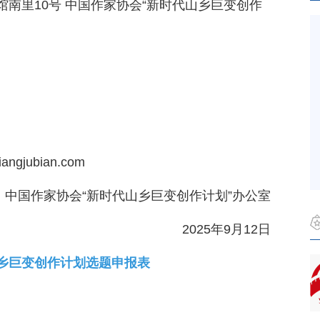
南里10号 中国作家协会“新时代山乡巨变创作
gjubian.com
中国作家协会“新时代山乡巨变创作计划”办公室
2025年9月12日
乡巨变创作计划选题申报表