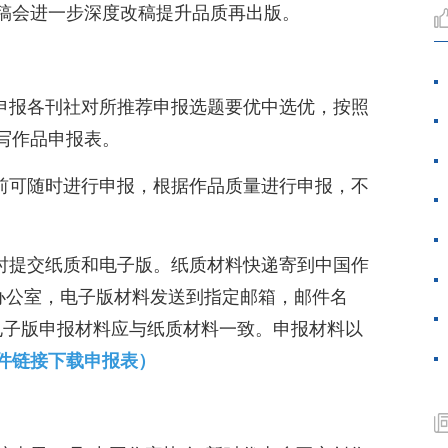
稿会进一步深度改稿提升品质再出版。
和申报各刊社对所推荐申报选题要优中选优，按照
写作品申报表。
期前可随时进行申报，根据作品质量进行申报，不
同时提交纸质和电子版。纸质材料快递寄到中国作
”办公室，电子版材料发送到指定邮箱，邮件名
”。电子版申报材料应与纸质材料一致。申报材料以
件链接下载申报表）