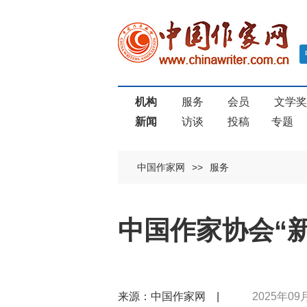
机构
服务
会员
文学
新闻
访谈
投稿
专题
中国作家网
>>
服务
中国作家协会“
来源：中国作家网 |
2025年09月