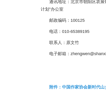
通讯地址：北京市朝阳区农展馆
计划”办公室
邮政编码：100125
电话：010-65389195
联系人：原文竹
电子邮箱：zhengwen@shanxian
附件：中国作家协会新时代山