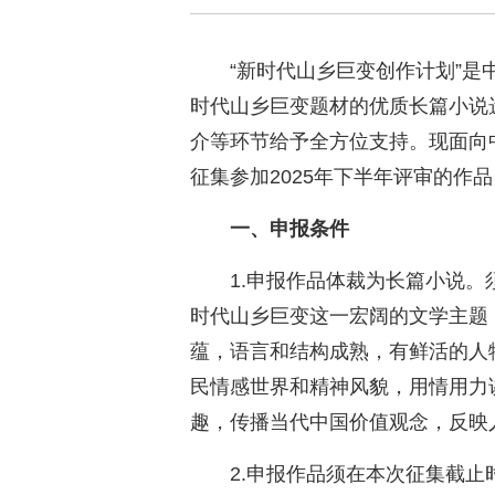
“新时代山乡巨变创作计划”
时代山乡巨变题材的优质长篇小说
介等环节给予全方位支持。现面向
征集参加2025年下半年评审的作
一、申报条件
1.申报作品体裁为长篇小说
时代山乡巨变这一宏阔的文学主题
蕴，语言和结构成熟，有鲜活的人
民情感世界和精神风貌，用情用力
趣，传播当代中国价值观念，反映
2.申报作品须在本次征集截止时