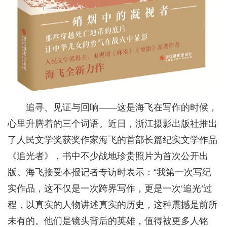
追寻、见证与回响——这是海飞在写作的时候，
心里升腾着的三个词语。近日，浙江摄影出版社推出
了人民文学奖获奖作家海飞的首部长篇纪实文学作品
《追光者》，书中不少战地珍贵照片为首次公开出
版。海飞接受本报记者专访时表示：“我第一次写纪
实作品，这不仅是一次跨界写作，更是一次‘追光’过
程，以真实的人物讲述真实的历史，这种震撼是前所
未有的。他们是镜头背后的英雄，值得被更多人铭