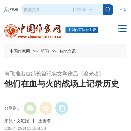
投稿
旧版
中国作家协会主管
中国作家网
>>
新闻
>>
各地文讯
海飞推出首部长篇纪实文学作品《追光者》
他们在血与火的战场上记录历史
分享到：
来源：文汇报 | 王雪瑛
2025年09月11日08:30