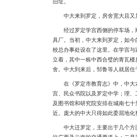
旧址。
中大来到罗定，房舍宽大且又
经过罗定学宫西侧的停车场，
具厂。当初，中大来到罗定，如今
校总办事处设在了这里。在学宫与
立着，其中一栋中西合璧的青瓦楼
舍。中大到来后，邹鲁等人就居住
在《罗定市教育志》中，中大
宫、民众书院以及罗定中学；理、
及图书馆和研究院安排在城南七十
近。庞大的中大只得如此委屈地化
中大迁罗定，主要出于几个方