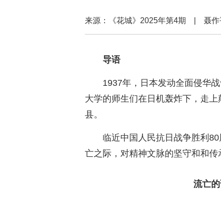
来源：《花城》2025年第4期 | 
导语
1937年，日本发动全面侵华战
大学的师生们在日机轰炸下，走上
县。
临近中国人民抗日战争胜利8
亡之际，对精神文脉的坚守和和传
流亡的