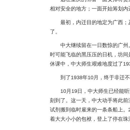
相对安全的地方；一面开始筹划内
最初，内迁目的地定为广西；
了。
中大继续留在一日数惊的广州
时可能飞临的黑压压的日机，坊间
休课中，中大师生艰难地度过了19
到了1938年10月，终于非
10月19日，中大师生已经能
刻到了。这一天，中大动手将此前
试剂搬到临时雇来的一条条船上。
着大大小小的包袱，登上了停在珠