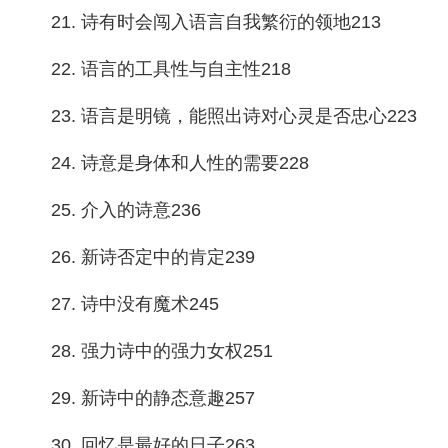
21. 诗有时会闯入语言自我繁衍的领地213
22. 语言的工具性与自主性218
23. 语言是明镜，能照出诗对心灵是否忠心223
24. 诗意是身体和人性的需要228
25. 介入的诗意236
26. 新诗否定中的肯定239
27. 诗中没有魔术245
28. 强力诗中的强力女权251
29. 新诗中的静态意趣257
30. 回忆是最好的日子263