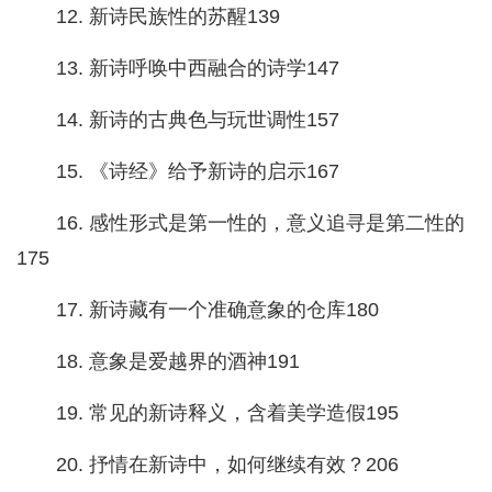
12. 新诗民族性的苏醒139
13. 新诗呼唤中西融合的诗学147
14. 新诗的古典色与玩世调性157
15. 《诗经》给予新诗的启示167
16. 感性形式是第一性的，意义追寻是第二性的
175
17. 新诗藏有一个准确意象的仓库180
18. 意象是爱越界的酒神191
19. 常见的新诗释义，含着美学造假195
20. 抒情在新诗中，如何继续有效？206