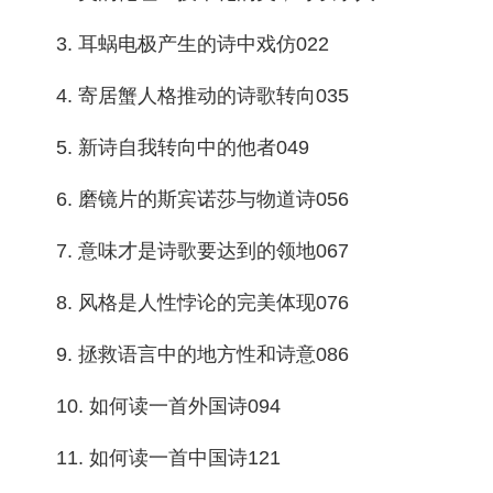
3. 耳蜗电极产生的诗中戏仿022
4. 寄居蟹人格推动的诗歌转向035
5. 新诗自我转向中的他者049
6. 磨镜片的斯宾诺莎与物道诗056
7. 意味才是诗歌要达到的领地067
8. 风格是人性悖论的完美体现076
9. 拯救语言中的地方性和诗意086
10. 如何读一首外国诗094
11. 如何读一首中国诗121