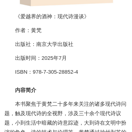
《爱越界的酒神：现代诗漫谈》
作者：黄梵
出版社：南京大学出版社
出版时间：2025年7月
ISBN：978-7-305-28852-4
内容简介
本书聚焦于黄梵二十多年来关注的诸多现代诗问
题，触及现代诗的全视野，涉及三十余个现代诗议
题，小到生活中暗藏的诗意踪迹，大到诗在文明中扮