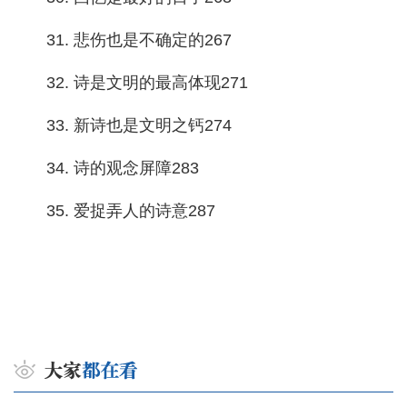
31. 悲伤也是不确定的267
32. 诗是文明的最高体现271
33. 新诗也是文明之钙274
34. 诗的观念屏障283
35. 爱捉弄人的诗意287