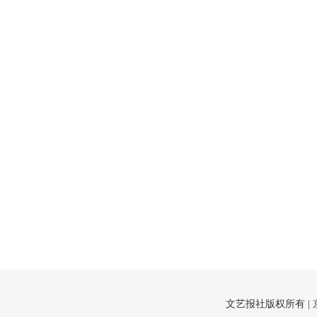
文艺报社版权所有 |