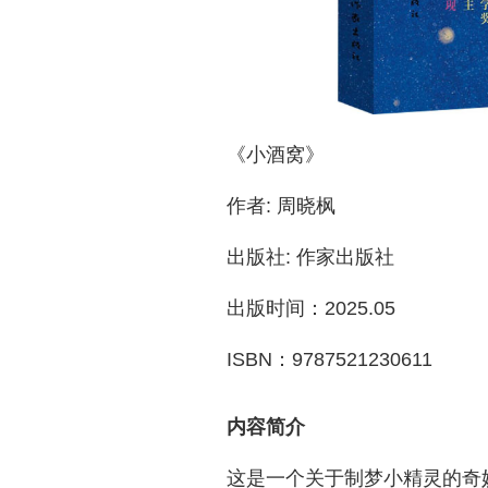
《小酒窝》
作者: 周晓枫
出版社: 作家出版社
出版时间：2025.05
ISBN：9787521230611
内容简介
这是一个关于制梦小精灵的奇