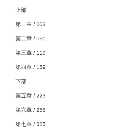
上部
第一章 / 003
第二章 / 051
第三章 / 119
第四章 / 159
下部
第五章 / 223
第六章 / 288
第七章 / 325