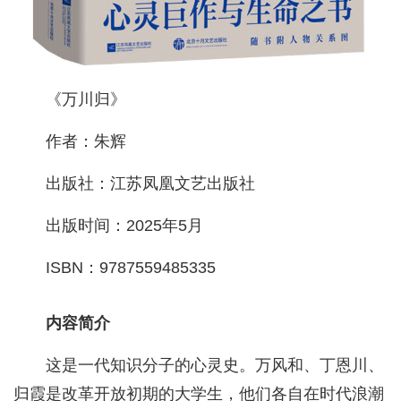
《万川归》
作者：朱辉
出版社：江苏凤凰文艺出版社
出版时间：2025年5月
ISBN：9787559485335
内容简介
这是一代知识分子的心灵史。万风和、丁恩川、
归霞是改革开放初期的大学生，他们各自在时代浪潮