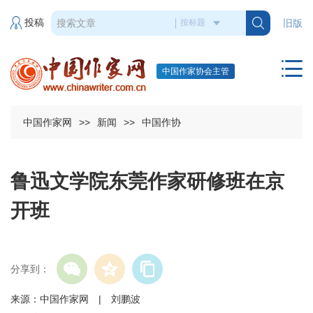
投稿
旧版
中国作家协会主管
中国作家网
>>
新闻
>>
中国作协
鲁迅文学院东莞作家研修班在京
开班
分享到：
来源：中国作家网 | 刘鹏波