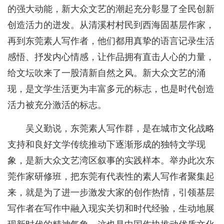
的强大动能，新大众文艺的潮起充分彰显了全民创新
创造活力的迸发。从清溪村村民到西海固基层作家，
再到东莞素人写作者，他们都用真挚的语言记录生活
感悟、抒发内心情感，让作品拥有直击人心的力量，
给文坛吹来了一股清新自然之风。新大众文艺的涌
现，是文学生活更为丰富多元的标志，也是时代创造
活力被充分激活的标志。
吴义勤说，东莞素人写作群，是在城市文化战略
支持和良好文学传统推动下逐渐形成的独特文学现
象，是新大众文艺湾区叙事的实践样本。举办此次东
莞作家研修班，把东莞有代表性的素人写作者聚集起
来，就是为了进一步激发大家的创作热情，引领基层
写作者在写作中融入现实关切和时代经验，生动地展