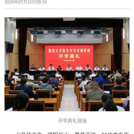
2025年07月15日08:24
开学典礼现场