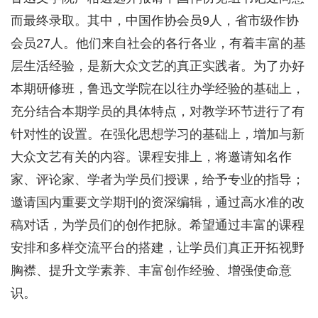
而最终录取。其中，中国作协会员9人，省市级作协
会员27人。他们来自社会的各行各业，有着丰富的基
层生活经验，是新大众文艺的真正实践者。为了办好
本期研修班，鲁迅文学院在以往办学经验的基础上，
充分结合本期学员的具体特点，对教学环节进行了有
针对性的设置。在强化思想学习的基础上，增加与新
大众文艺有关的内容。课程安排上，将邀请知名作
家、评论家、学者为学员们授课，给予专业的指导；
邀请国内重要文学期刊的资深编辑，通过高水准的改
稿对话，为学员们的创作把脉。希望通过丰富的课程
安排和多样交流平台的搭建，让学员们真正开拓视野
胸襟、提升文学素养、丰富创作经验、增强使命意
识。