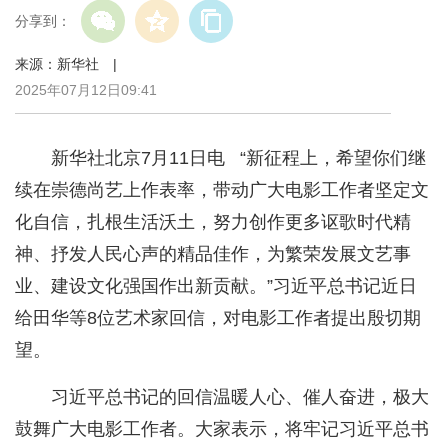
分享到：
来源：新华社 |
2025年07月12日09:41
新华社北京7月11日电 “新征程上，希望你们继
续在崇德尚艺上作表率，带动广大电影工作者坚定文
化自信，扎根生活沃土，努力创作更多讴歌时代精
神、抒发人民心声的精品佳作，为繁荣发展文艺事
业、建设文化强国作出新贡献。”习近平总书记近日
给田华等8位艺术家回信，对电影工作者提出殷切期
望。
习近平总书记的回信温暖人心、催人奋进，极大
鼓舞广大电影工作者。大家表示，将牢记习近平总书