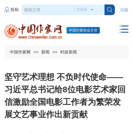
投稿
旧版
中国作家协会主管
中国作家网
>>
新闻
>>
时政新闻
坚守艺术理想 不负时代使命——
习近平总书记给8位电影艺术家回
信激励全国电影工作者为繁荣发
展文艺事业作出新贡献