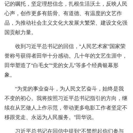
记的嘱托，坚定理想信念，扎根生活沃土，反映人民
心声，创作更多有筋骨、有道德、有温度的文艺作
品，为推动社会主义文化大发展大繁荣、建设文化强
国贡献力量。
收到习近平总书记的回信，“人民艺术家”国家荣
誉称号获得者田华十分感动。几十年的文艺生涯中，
田华塑造了“白毛女”“党的女儿”等多个经典银幕形
象。
“为党的事业奋斗，为人民文艺奋斗，始终是我
不变的初心。我将按照习近平总书记指引的方向，继
续在从艺做人上作示范，带动更多电影工作者坚定不
移跟党走、永远为人民服务。”田华说。
习近平总书记在回信中提到“不禁想起你们参与