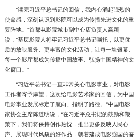
“读完习近平总书记的回信，我内心涌起强烈的
使命感，深刻认识到影院可以成为传播先进文化的重
要阵地。”首都电影院城市副中心店负责人高颖
说，“基层影院人将牢记习近平总书记嘱托，以更优
质的放映服务、更丰富的文化活动，让每一块银幕、
每一个影厅都成为传播中国故事、弘扬中国精神的文
化窗口。”
“习近平总书记一直非常关心电影事业，对电影
工作者寄予厚望，这次给电影艺术家的回信，为中国
电影事业发展标定了航向、指明了路径。”中国电影
家协会主席陈道明说，“在习近平总书记的鼓励和鞭
策下，我们将保持创作热忱，推出更多反映人民心
声、展现时代风貌的好作品，朝着建成电影强国的奋