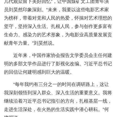
几代观众留下美好回忆”，让中国煤矿文工团青年演
员刘昊然印象深刻。“未来，我要以这些电影艺术家
为榜样，带着对党和人民的热爱，怀揣对艺术理想的
坚守，坚持深入生活、扎根人民，参与创作更多富有
生命力、感染力的艺术形象，为电影业高质量发展贡
献青年力量。”刘昊然说。
近年来，中国作家协会报告文学委员会主任何建
明的多部文学作品进行了影视化改编。习近平总书记
的回信让何建明感到巨大的温暖。
“每年我约有三分之一的时间在调研路上，这让
我深刻领悟到深入群众、深入生活的重要意义。我将
继续沿着习近平总书记指引的方向，扎根基层一线，
走进生活深处，在火热的生活实践中潜心耕耘。”何