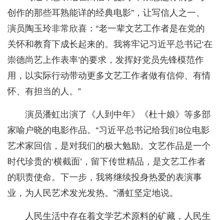
创作的那些耳熟能详的经典电影”，让写信人之一、
演员陶玉玲非常欣喜：“老一辈文艺工作者是在党的
关怀和教育下成长起来的。我将牢记习近平总书记‘在
崇德尚艺上作表率’的要求，发挥好党员先锋模范作
用，以实际行动带动更多文艺工作者做有信仰、有情
怀、有担当的人。”
演员潘虹出演了《人到中年》《杜十娘》等多部
家喻户晓的电影作品。“习近平总书记给我们8位电影
艺术家回信，是对我们的极大勉励。文艺作品是一个
时代珍贵的‘横截面’，留下传世精品，是文艺工作者
的职责使命。下一步，我将继续投身热爱的表演事
业，为人民艺术发光发热。”潘虹坚定地说。
人民生活中存在着文学艺术原料的矿藏，人民生