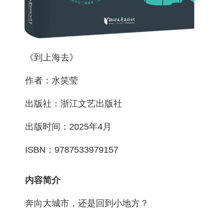
《到上海去》
作者：水笑莹
出版社：浙江文艺出版社
出版时间：2025年4月
ISBN：9787533979157
内容简介
奔向大城市，还是回到小地方？