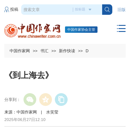
投稿
旧版
中国作家协会主管
中国作家网
>>
书汇
>>
新作快读
>>
D
《到上海去》
分享到：
来源：中国作家网 | 水笑莹
2025年06月27日12:10