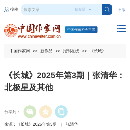
投稿
旧版
中国作家协会主管
中国作家网
>>
新作品
>>
报刊在线
>>
《长城》
《长城》2025年第3期｜张清华：
北极星及其他
分享到：
来源：《长城》2025年第3期 | 张清华