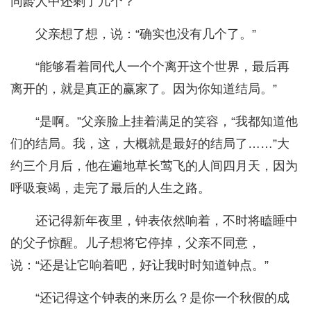
同龄人中还剩了几个？”
父亲想了想，说：“确实也没有几个了。”
“能够看着同代人一个个离开这个世界，最后再
离开的，就是真正的赢家了。因为你知道结局。”
“是啊。”父亲脸上挂着满足的笑容，“我都知道他
们的结局。我，这，大概就是最好的结局了……”大
约三个月后，他在遍地草长莺飞的人间四月天，因为
呼吸衰竭，走完了最后的人生之路。
还记得新年夜里，钟表依然响着，不时将瞌睡中
的父子惊醒。儿子想将它停掉，父亲不同意，
说：“还是让它响着吧，好让我时时知道钟点。”
“还记得这个钟表的来历么？是你一个秋假的成