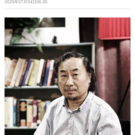
2025年07月04日06:30