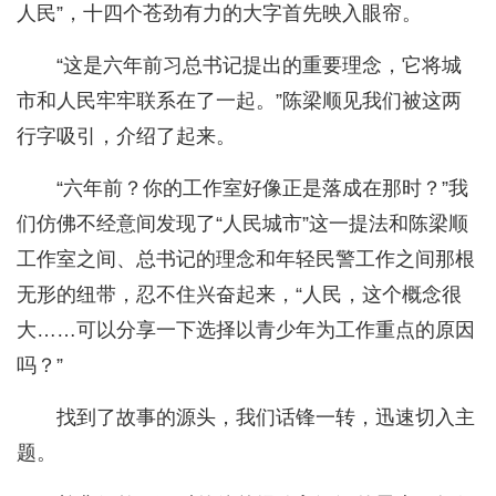
人民”，十四个苍劲有力的大字首先映入眼帘。
“这是六年前习总书记提出的重要理念，它将城
市和人民牢牢联系在了一起。”陈梁顺见我们被这两
行字吸引，介绍了起来。
“六年前？你的工作室好像正是落成在那时？”我
们仿佛不经意间发现了“人民城市”这一提法和陈梁顺
工作室之间、总书记的理念和年轻民警工作之间那根
无形的纽带，忍不住兴奋起来，“人民，这个概念很
大……可以分享一下选择以青少年为工作重点的原因
吗？”
找到了故事的源头，我们话锋一转，迅速切入主
题。