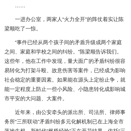
……
一进办公室，两家人“火力全开”的阵仗着实让陈
梁顺吃了一惊。
“事件已经从两个孩子间的矛盾升级成两个家庭
之间、家庭和学校之间的纠纷。”陈梁顺告诉我们。
这些年，他在工作中发现，量大面广的矛盾纠纷很容
易转化为打架斗殴、故意伤害等案件，已经成为影响
社会稳定的重要因素。如果能在源头上定纷止争，就
能一定程度上防止一些小风险、小隐患转化成影响城
市平安的大问题、大案件。
近年来，由公安牵头的派出所、司法所、律师事
务所“三所联动”矛盾纠纷多元化解机制已在上海全市