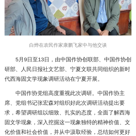
白烨在农民作家康鹏飞家中与他交谈
5月9日至13日，由中国作协创联部、中国作协创
研部、人民日报社文艺部、宁夏文联共同组织的新时
代西海固文学现象调研活动在宁夏开展。
中国作协党组高度重视此次调研。中国作协主
席、党组书记张宏森对组织好此次调研活动提出要
求，希望调研组以细致、扎实的态度，全面了解西海
固文学现象，深入挖掘这一现象独特的精神价值、文
化价值和社会价值，并从中汲取经验，总结如何更好