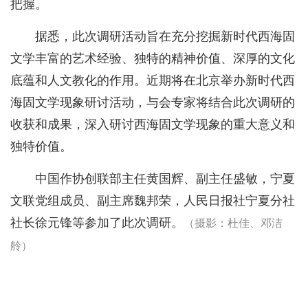
把握。
据悉，此次调研活动旨在充分挖掘新时代西海固
文学丰富的艺术经验、独特的精神价值、深厚的文化
底蕴和人文教化的作用。近期将在北京举办新时代西
海固文学现象研讨活动，与会专家将结合此次调研的
收获和成果，深入研讨西海固文学现象的重大意义和
独特价值。
中国作协创联部主任黄国辉、副主任盛敏，宁夏
文联党组成员、副主席魏邦荣，人民日报社宁夏分社
社长徐元锋等参加了此次调研。
（摄影：杜佳、邓洁
舲）