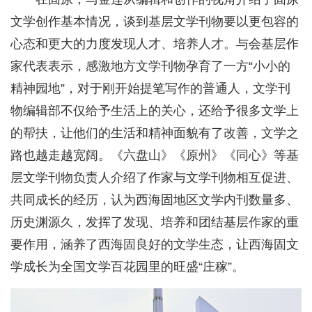
文学创作基本情况，谈到基层文学刊物要以更包容的
心态和更大的力度发现人才、培养人才。与会基层作
家代表表示，感激地方文学刊物孕育了一方“小小的
精神园地”，对于刚开始提笔写作的普通人，文学刊
物编辑部不仅给予生活上的关心，还给予很多文学上
的帮扶，让他们的生活和精神面貌有了改善，文学之
路也越走越宽阔。《六盘山》《原州》《同心》等基
层文学刊物负责人介绍了作家与文学刊物相互促进、
共同成长的经历，认为西海固地区文学内刊数量多、
历史渊源久，发挥了发现、培养和团结基层作家的重
要作用，涵养了西海固良好的文学生态，让西海固文
学成长为全国文学百花园里的旺盛“庄稼”。