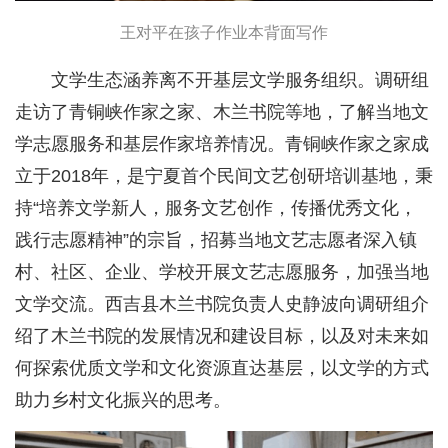
王对平在孩子作业本背面写作
文学生态涵养离不开基层文学服务组织。调研组
走访了青铜峡作家之家、木兰书院等地，了解当地文
学志愿服务和基层作家培养情况。青铜峡作家之家成
立于2018年，是宁夏首个民间文艺创研培训基地，秉
持“培养文学新人，服务文艺创作，传播优秀文化，
践行志愿精神”的宗旨，招募当地文艺志愿者深入镇
村、社区、企业、学校开展文艺志愿服务，加强当地
文学交流。西吉县木兰书院负责人史静波向调研组介
绍了木兰书院的发展情况和建设目标，以及对未来如
何探索优质文学和文化资源直达基层，以文学的方式
助力乡村文化振兴的思考。