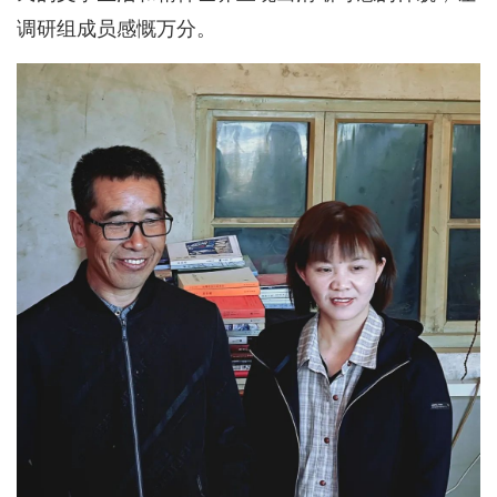
调研组成员感慨万分。