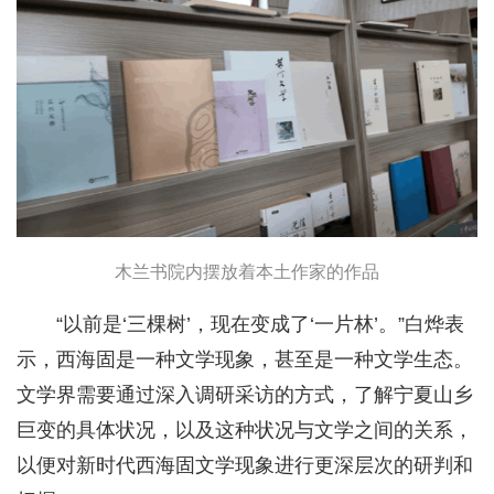
木兰书院内摆放着本土作家的作品
“以前是‘三棵树’，现在变成了‘一片林’。”白烨表
示，西海固是一种文学现象，甚至是一种文学生态。
文学界需要通过深入调研采访的方式，了解宁夏山乡
巨变的具体状况，以及这种状况与文学之间的关系，
以便对新时代西海固文学现象进行更深层次的研判和