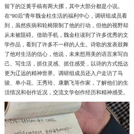
留下的泛黄手稿有两大摞，其中大部分都是小说。
在“90后”青年魏金柱生活的福利中心，调研组成员看
到，虽然疾病和轮椅限制了他的行动，但他的视野却
从未被阻碍。借助手机，魏金柱读到了许多优秀的文
学作品，看到了许多不一样的人生。诗歌的发表鼓舞
了他对生活的信心，他说，未来想用美的语言来写自
己、写生活，抓住灵感、抓住感受，以诗的方式抵达
更为辽远的精神世界。调研组成员还入户走访了马
骏、单小花、王秀玲、康鹏飞等作家，了解他们的生
活情况和创作近况，交流文学创作经历和精神感受。