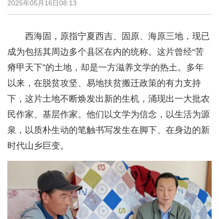
2025年05月16日08:13
西海固，原指宁夏西吉、固原、海原三地，现已
成为包括其周边多个县区在内的统称。这片曾经“苦
瘠甲天下”的土地，却是一方滋养文学的热土。多年
以来，在脱贫攻坚、易地扶贫搬迁政策的有力支持
下，这片土地不断焕发出新的生机，涌现出一大批农
民作家、基层作家。他们以文学为信念，以生活为源
泉，以质朴生动的笔触书写发生在脚下、在身边的新
时代山乡巨变。