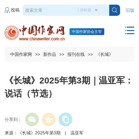
投稿
旧版
中国作家协会主管
中国作家网
>>
新作品
>>
报刊在线
>>
《长城》
《长城》2025年第3期｜温亚军：
说话（节选）
分享到：
来源：《长城》2025年第3期 | 温亚军