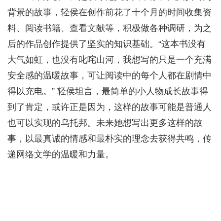
背景的故事，轻侯在创作前花了十个月的时间收集资
料、阅读书籍、查看文献等，积极做各种调研，为之
后的作品创作提供了坚实的知识基础。“这本书没有
大气如虹，也没有叱咤山河，我想写的只是一个充满
安全感的温暖故事，可让阅读中的每个人都在剧情中
得以充电。” 轻侯坦言，最简单的小人物成长故事得
到了肯定，或许正是因为，这样的故事可能是普通人
也可以实现的乌托邦。未来她想写出更多这样的故
事，以最真诚的情感和最朴实的理念去获得共鸣，传
递网络文学的温暖和力量。