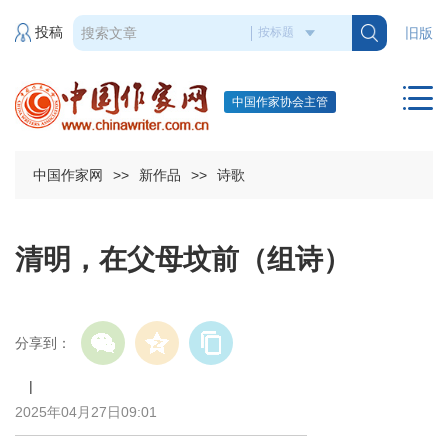
投稿
旧版
中国作家协会主管
中国作家网
>>
新作品
>>
诗歌
清明，在父母坟前（组诗）
分享到：
|
2025年04月27日09:01