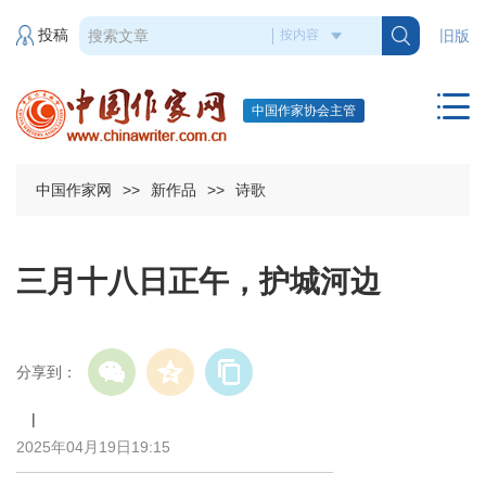
投稿
旧版
中国作家协会主管
中国作家网
>>
新作品
>>
诗歌
三月十八日正午，护城河边
分享到：
|
2025年04月19日19:15