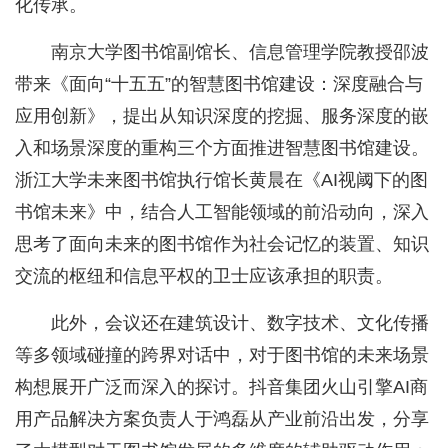
化传承。
南京大学图书馆副馆长、信息管理学院教授邵波
带来《面向“十五五”的智慧图书馆建设：深度融合与
应用创新》，提出从知识深度的挖掘、服务深度的嵌
入和场景深度的重构三个方面推进智慧图书馆建设。
浙江大学未来图书馆执行馆长黄晨在《AI视阈下的图
书馆未来》中，结合人工智能领域的前沿动向，深入
思考了面向未来的图书馆作为社会记忆的装置、知识
交流的枢纽和信息平权的卫士应该承担的职责。
此外，会议还在建筑设计、数字技术、文化传播
等多领域碰撞的跨界对话中，对于图书馆的未来场景
构想展开广泛而深入的探讨。抖音集团火山引擎AI商
用产品解决方案负责人于鸿磊从产业前沿出发，分享