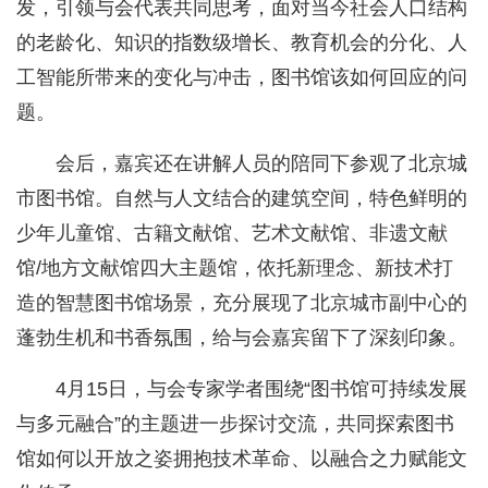
发，引领与会代表共同思考，面对当今社会人口结构
的老龄化、知识的指数级增长、教育机会的分化、人
工智能所带来的变化与冲击，图书馆该如何回应的问
题。
会后，嘉宾还在讲解人员的陪同下参观了北京城
市图书馆。自然与人文结合的建筑空间，特色鲜明的
少年儿童馆、古籍文献馆、艺术文献馆、非遗文献
馆/地方文献馆四大主题馆，依托新理念、新技术打
造的智慧图书馆场景，充分展现了北京城市副中心的
蓬勃生机和书香氛围，给与会嘉宾留下了深刻印象。
4月15日，与会专家学者围绕“图书馆可持续发展
与多元融合”的主题进一步探讨交流，共同探索图书
馆如何以开放之姿拥抱技术革命、以融合之力赋能文