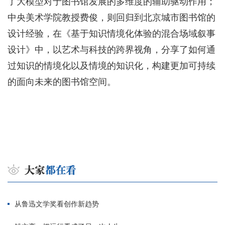
了大模型对于图书馆发展的多维度的辅助驱动作用；
中央美术学院教授费俊，则回归到北京城市图书馆的
设计经验，在《基于知识情境化体验的混合场域叙事
设计》中，以艺术与科技的跨界视角，分享了如何通
过知识的情境化以及情境的知识化，构建更加可持续
的面向未来的图书馆空间。
从鲁迅文学奖看创作新趋势