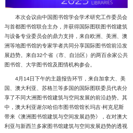
本次会议由中国图书馆学会学术研究工作委员会
与首都图书馆联合主办，并获得国际图联图书馆建筑
与设备专业委员会的鼎力支持，来自欧洲、美洲、澳
洲等地图书馆的专家学者共同分享国际图书馆前沿发
展趋势。来自32个省（市、自治区）的两百余家公共
图书馆、大学图书馆及图情机构参会。
4月14日下午的主题报告环节，来自加拿大、美
国、澳大利亚、苏格兰等多国的国际图联委员代表分
享了不同大洲图书馆建筑与空间发展的前沿趋势。其
中，澳大利亚谢尔哈伯市图书馆馆长玛吉·柯克尼斯
带来《澳洲图书馆建筑与空间发展趋势》，在对澳大
利亚与新西兰多家图书馆建筑与空间发展趋势的透视