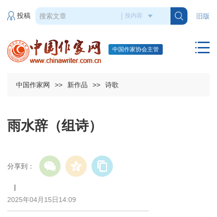
投稿
旧版
中国作家协会主管
中国作家网
>>
新作品
>>
诗歌
雨水辞（组诗）
分享到：
|
2025年04月15日14:09