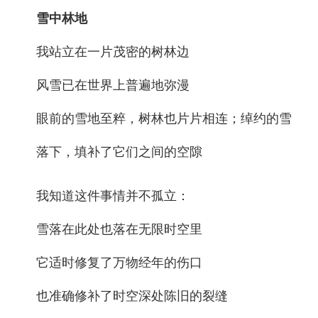
雪中林地
我站立在一片茂密的树林边
风雪已在世界上普遍地弥漫
眼前的雪地至粹，树林也片片相连；绰约的雪
落下，填补了它们之间的空隙
我知道这件事情并不孤立：
雪落在此处也落在无限时空里
它适时修复了万物经年的伤口
也准确修补了时空深处陈旧的裂缝