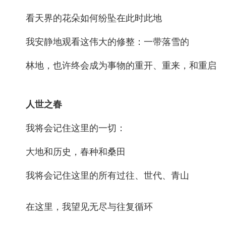
看天界的花朵如何纷坠在此时此地
我安静地观看这伟大的修整：一带落雪的
林地，也许终会成为事物的重开、重来，和重启
人世之春
我将会记住这里的一切：
大地和历史，春种和桑田
我将会记住这里的所有过往、世代、青山
在这里，我望见无尽与往复循环