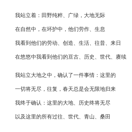
我站立着：田野纯粹、广绿，大地无际
在自然中，在环护中，他们劳作、生息
我看到他们的劳动、创造、生活、往昔、来日
在悠悠中我看到他们的亘古、历史、世代、赓续
我站立大地之中，确认了一件事情：这里的
一切将无尽，往复，春天总是会无限地归来
我终于确认：这里的大地、历史终将无尽
以及这里的所有过往、世代、青山、桑田