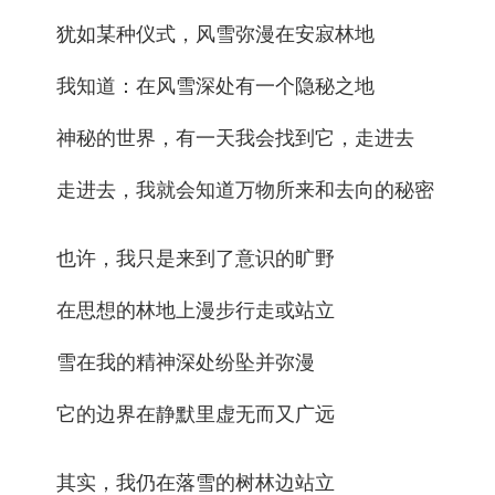
犹如某种仪式，风雪弥漫在安寂林地
我知道：在风雪深处有一个隐秘之地
神秘的世界，有一天我会找到它，走进去
走进去，我就会知道万物所来和去向的秘密
也许，我只是来到了意识的旷野
在思想的林地上漫步行走或站立
雪在我的精神深处纷坠并弥漫
它的边界在静默里虚无而又广远
其实，我仍在落雪的树林边站立