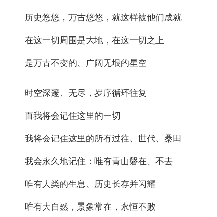
历史悠悠，万古悠悠，就这样被他们成就
在这一切周围是大地，在这一切之上
是万古不变的、广阔无垠的星空
时空深邃、无尽，岁序循环往复
而我将会记住这里的一切
我将会记住这里的所有过往、世代、桑田
我会永久地记住：唯有青山磐在、不去
唯有人类的生息、历史长存并闪耀
唯有大自然，景象常在，永恒不败