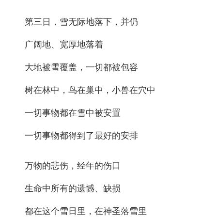
第三日，雪无际地落下，并仍
广阔地、宽厚地落着
大地被雪覆盖，一切都被包容
树在林中，鸟在巢中，小兽在穴中
一切事物都在雪中被安置
一切事物都得到了最好的安排
万物的悲伤，经年的伤口
生命中所有的遗憾、缺损
都在这个雪日里，在神圣落雪里