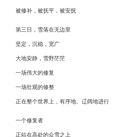
被修补，被抚平，被安抚
第三日，雪落在无边里
坚定，沉稳，宽广
大地安静，雪野茫茫
一场伟大的修复
一场壮观的修整
正在整个世界上，有序地、辽阔地进行
一个修复者
正站在高处的众雪之上