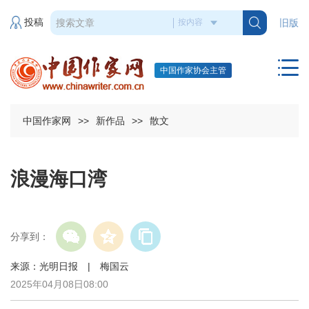
投稿
旧版
中国作家协会主管
中国作家网
>>
新作品
>>
散文
浪漫海口湾
分享到：
来源：光明日报 | 梅国云
2025年04月08日08:00